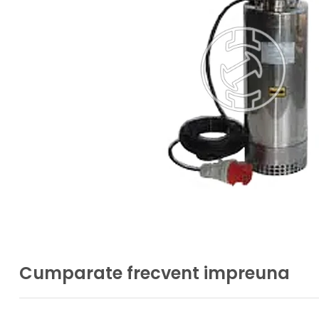
Cumparate frecvent impreuna