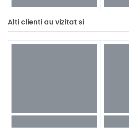
Alti clienti au vizitat si