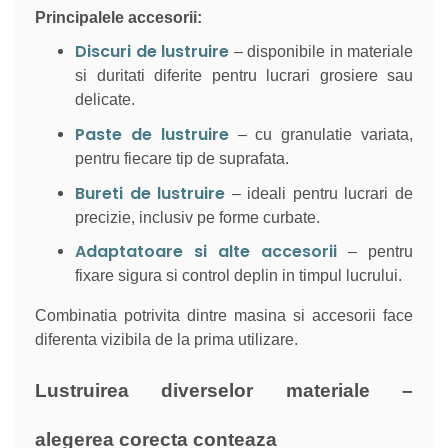
Principalele accesorii:
Discuri de lustruire
– disponibile in materiale
si duritati diferite pentru lucrari grosiere sau
delicate.
Paste de lustruire
– cu granulatie variata,
pentru fiecare tip de suprafata.
Bureti de lustruire
– ideali pentru lucrari de
precizie, inclusiv pe forme curbate.
Adaptatoare si alte accesorii
– pentru
fixare sigura si control deplin in timpul lucrului.
Combinatia potrivita dintre masina si accesorii face
diferenta vizibila de la prima utilizare.
Lustruirea diverselor materiale –
alegerea corecta conteaza