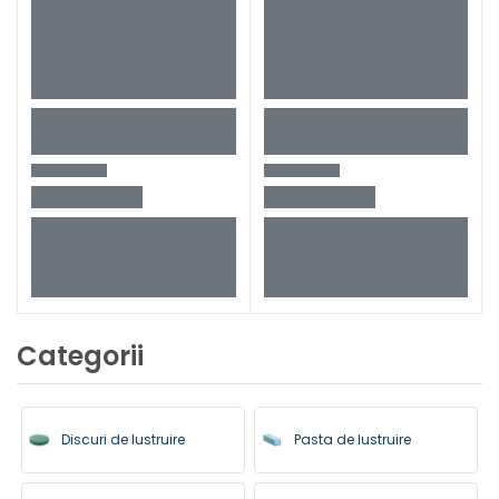
Categorii
Discuri de lustruire
Pasta de lustruire