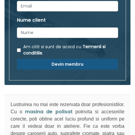
Nume client
Am citit si sunt de acord cu
Termenii si
conditiile
.
Devin membru
Lustruirea nu mai este rezervata doar profesionistilor.
masina de polisat
Cu o
potrivita si accesoriile
corecte, poti obtine acel luciu profund si uniform pe
care il vedeai doar in ateliere. Fie ca este vorba
despre caroserii auto, suprafete cromate, piatra sau