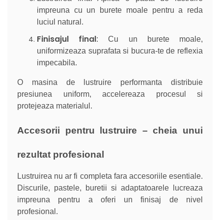
impreuna cu un burete moale pentru a reda
luciul natural.
Finisajul final
: Cu un burete moale,
uniformizeaza suprafata si bucura-te de reflexia
impecabila.
O masina de lustruire performanta distribuie
presiunea uniform, accelereaza procesul si
protejeaza materialul.
Accesorii pentru lustruire – cheia unui
rezultat profesional
Lustruirea nu ar fi completa fara accesoriile esentiale.
Discurile, pastele, buretii si adaptatoarele lucreaza
impreuna pentru a oferi un finisaj de nivel
profesional.