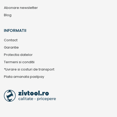
Abonare newsletter
Blog
INFORMATII
Contact
Garantie
Protectia datelor
Termeni si conditii
*Livrare si costuri de transport
Plata amanata pastpay