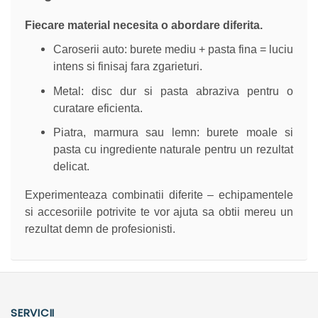
Fiecare material necesita o abordare diferita.
Caroserii auto: burete mediu + pasta fina = luciu
intens si finisaj fara zgarieturi.
Metal: disc dur si pasta abraziva pentru o
curatare eficienta.
Piatra, marmura sau lemn: burete moale si
pasta cu ingrediente naturale pentru un rezultat
delicat.
Experimenteaza combinatii diferite – echipamentele
si accesoriile potrivite te vor ajuta sa obtii mereu un
rezultat demn de profesionisti.
SERVICII