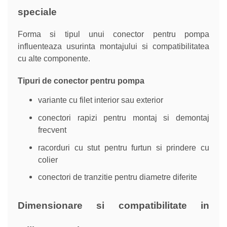
speciale
Forma si tipul unui conector pentru pompa
influenteaza usurinta montajului si compatibilitatea
cu alte componente.
Tipuri de conector pentru pompa
variante cu filet interior sau exterior
conectori rapizi pentru montaj si demontaj
frecvent
racorduri cu stut pentru furtun si prindere cu
colier
conectori de tranzitie pentru diametre diferite
Dimensionare si compatibilitate in