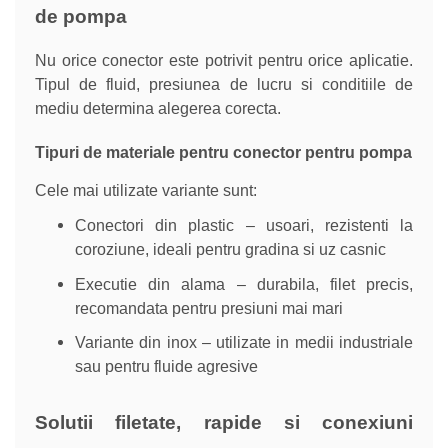
de pompa
Nu orice conector este potrivit pentru orice aplicatie.
Tipul de fluid, presiunea de lucru si conditiile de
mediu determina alegerea corecta.
Tipuri de materiale pentru conector pentru pompa
Cele mai utilizate variante sunt:
Conectori din plastic – usoari, rezistenti la
coroziune, ideali pentru gradina si uz casnic
Executie din alama – durabila, filet precis,
recomandata pentru presiuni mai mari
Variante din inox – utilizate in medii industriale
sau pentru fluide agresive
Solutii filetate, rapide si conexiuni