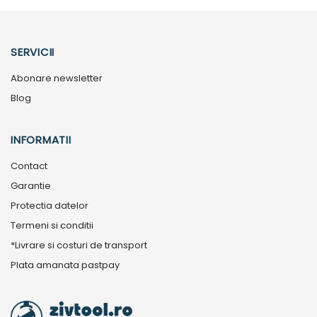
SERVICII
Abonare newsletter
Blog
INFORMATII
Contact
Garantie
Protectia datelor
Termeni si conditii
*Livrare si costuri de transport
Plata amanata pastpay