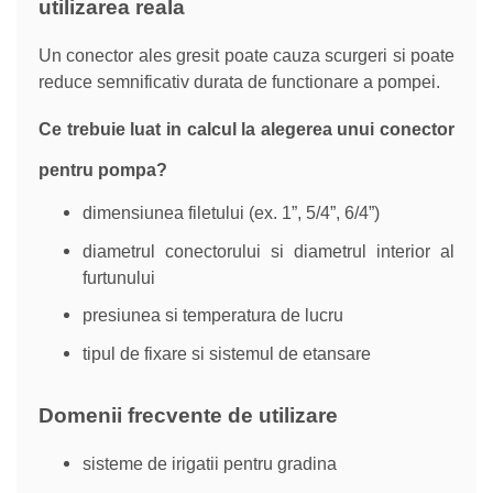
utilizarea reala
Un conector ales gresit poate cauza scurgeri si poate
reduce semnificativ durata de functionare a pompei.
Ce trebuie luat in calcul la alegerea unui conector
pentru pompa?
dimensiunea filetului (ex. 1”, 5/4”, 6/4”)
diametrul conectorului si diametrul interior al
furtunului
presiunea si temperatura de lucru
tipul de fixare si sistemul de etansare
Domenii frecvente de utilizare
sisteme de irigatii pentru gradina