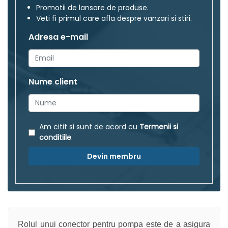
Promotii de lansare de produse.
Veti fi primul care afla despre vanzari si stiri.
Adresa e-mail
Nume client
Am citit si sunt de acord cu
Termenii si
conditiile
.
Devin membru
Rolul unui conector pentru pompa este de a asigura