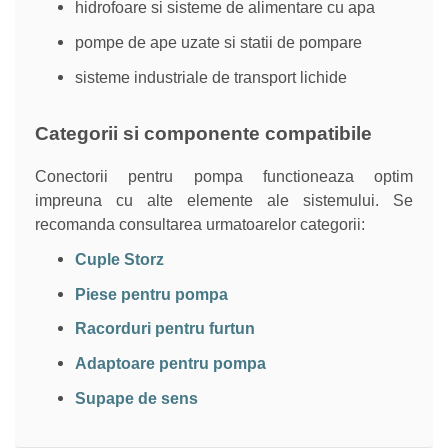
hidrofoare si sisteme de alimentare cu apa
pompe de ape uzate si statii de pompare
sisteme industriale de transport lichide
Categorii si componente compatibile
Conectorii pentru pompa functioneaza optim
impreuna cu alte elemente ale sistemului. Se
recomanda consultarea urmatoarelor categorii:
Cuple Storz
Piese pentru pompa
Racorduri pentru furtun
Adaptoare pentru pompa
Supape de sens