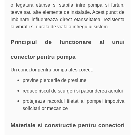
o legatura etansa si stabila intre pompa si furtun,
teava sau alte elemente de instalatie. Acest punct de
imbinare influenteaza direct etanseitatea, rezistenta
la vibratii si durata de viata a intregului sistem.
Principiul de functionare al unui
conector pentru pompa
Un conector pentru pompa ales corect:
previne pierderile de presiune
reduce riscul de scurgeri si patrunderea aerului
protejeaza racordul filetat al pompei impotriva
solicitarilor mecanice
Materiale si constructie pentru conectori