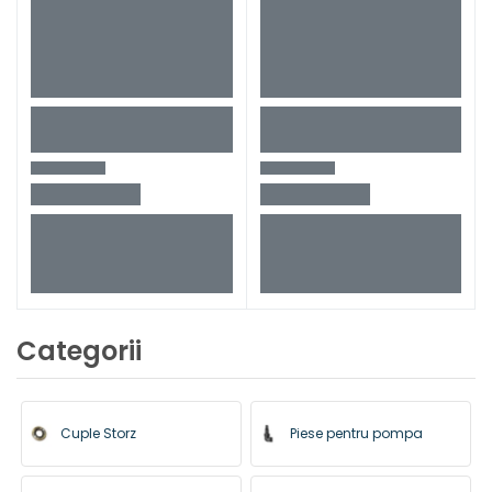
Categorii
Cuple Storz
Piese pentru pompa