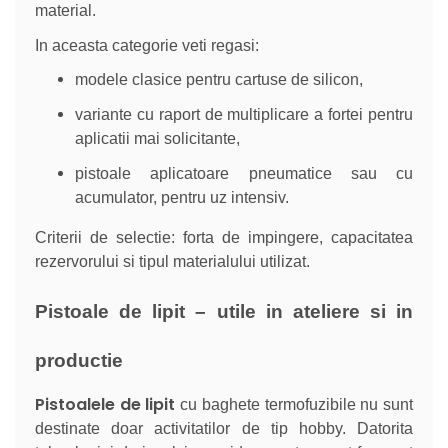
material.
In aceasta categorie veti regasi:
modele clasice pentru cartuse de silicon,
variante cu raport de multiplicare a fortei pentru
aplicatii mai solicitante,
pistoale aplicatoare pneumatice sau cu
acumulator, pentru uz intensiv.
Criterii de selectie: forta de impingere, capacitatea
rezervorului si tipul materialului utilizat.
Pistoale de lipit – utile in ateliere si in
productie
Pistoalele de lipit
cu baghete termofuzibile nu sunt
destinate doar activitatilor de tip hobby. Datorita