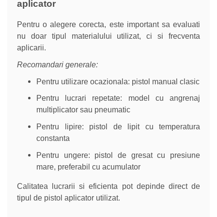
aplicator
Pentru o alegere corecta, este important sa evaluati
nu doar tipul materialului utilizat, ci si frecventa
aplicarii.
Recomandari generale:
Pentru utilizare ocazionala: pistol manual clasic
Pentru lucrari repetate: model cu angrenaj
multiplicator sau pneumatic
Pentru lipire: pistol de lipit cu temperatura
constanta
Pentru ungere: pistol de gresat cu presiune
mare, preferabil cu acumulator
Calitatea lucrarii si eficienta pot depinde direct de
tipul de pistol aplicator utilizat.