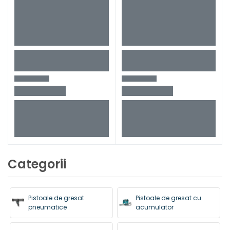
Categorii
Pistoale de gresat
Pistoale de gresat cu
pneumatice
acumulator