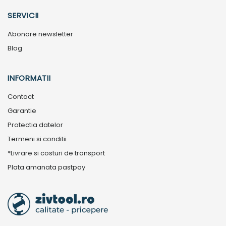
SERVICII
Abonare newsletter
Blog
INFORMATII
Contact
Garantie
Protectia datelor
Termeni si conditii
*Livrare si costuri de transport
Plata amanata pastpay