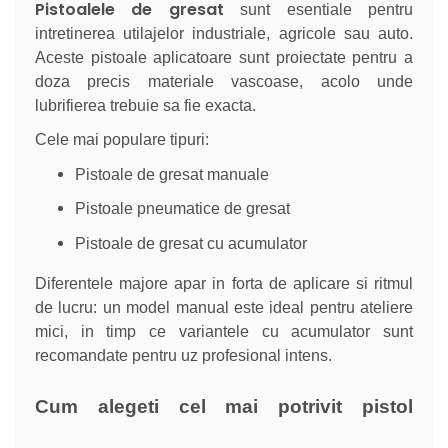
Pistoalele de gresat
sunt esentiale pentru
intretinerea utilajelor industriale, agricole sau auto.
Aceste pistoale aplicatoare sunt proiectate pentru a
doza precis materiale vascoase, acolo unde
lubrifierea trebuie sa fie exacta.
Cele mai populare tipuri:
Pistoale de gresat manuale
Pistoale pneumatice de gresat
Pistoale de gresat cu acumulator
Diferentele majore apar in forta de aplicare si ritmul
de lucru: un model manual este ideal pentru ateliere
mici, in timp ce variantele cu acumulator sunt
recomandate pentru uz profesional intens.
Cum alegeti cel mai potrivit pistol