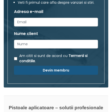
Veti fi primul care afla despre vanzari si stiri.
Adresa e-mail
Nume client
Am citit si sunt de acord cu
Termenii si
conditiile
.
Devin membru
Pistoale aplicatoare – solutii profesionale