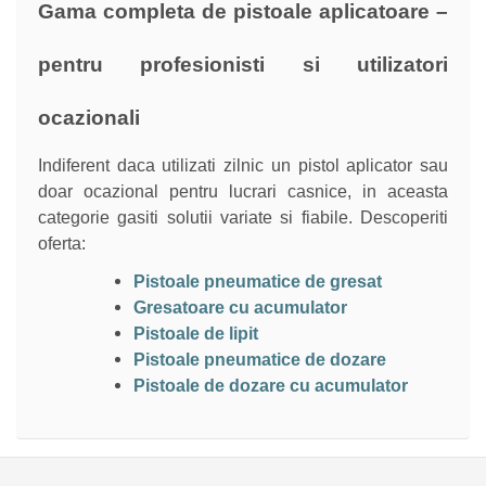
Gama completa de pistoale aplicatoare –
pentru profesionisti si utilizatori
ocazionali
Indiferent daca utilizati zilnic un pistol aplicator sau
doar ocazional pentru lucrari casnice, in aceasta
categorie gasiti solutii variate si fiabile. Descoperiti
oferta:
Pistoale pneumatice de gresat
Gresatoare cu acumulator
Pistoale de lipit
Pistoale pneumatice de dozare
Pistoale de dozare cu acumulator