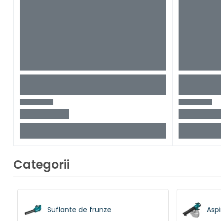
Categorii
Suflante de frunze
Aspi