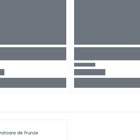
ratoare de frunze