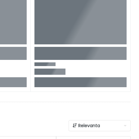
Relevanta