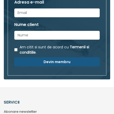
Adresa e-mail
Nume client
Am citit si sunt de acord cu
Termenii si
conditiile
.
Devin membru
SERVICII
Abonare newsletter