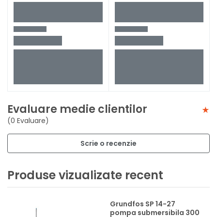
Evaluare medie clientilor
(0 Evaluare)
Scrie o recenzie
Produse vizualizate recent
Grundfos SP 14-27
pompa submersibila 300