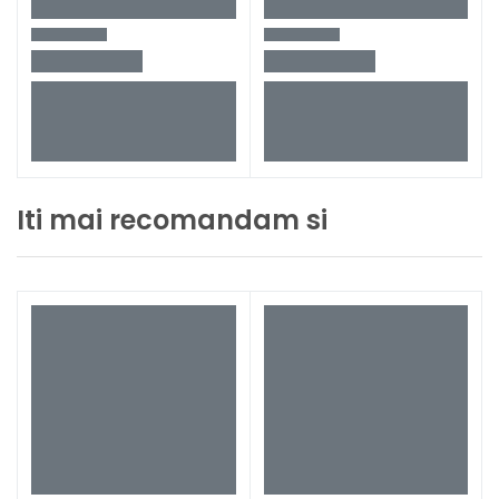
Iti mai recomandam si