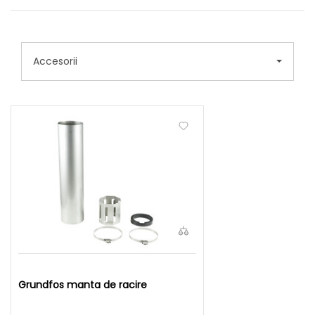
Accesorii
Grundfos manta de racire