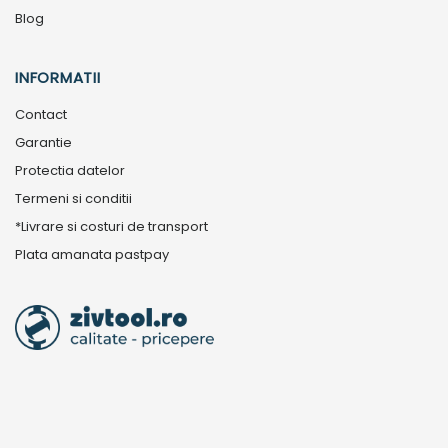
Blog
INFORMATII
Contact
Garantie
Protectia datelor
Termeni si conditii
*Livrare si costuri de transport
Plata amanata pastpay