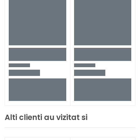
Alti clienti au vizitat si