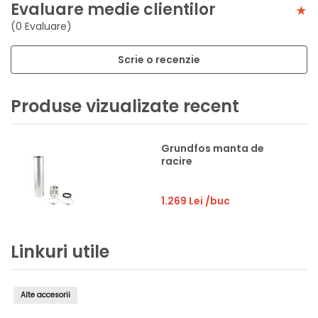
Evaluare medie clientilor
(0 Evaluare)
Scrie o recenzie
Produse vizualizate recent
Grundfos manta de
racire
1.269 Lei
/buc
Linkuri utile
Alte accesorii