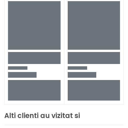
Alti clienti au vizitat si