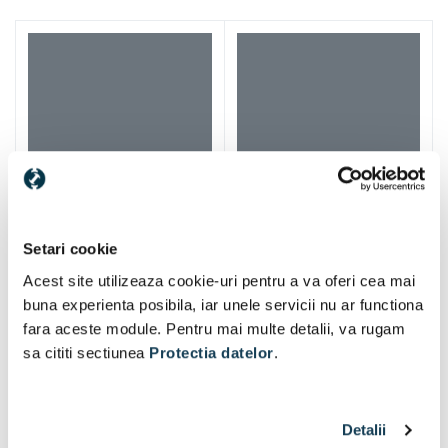
Setari cookie
Acest site utilizeaza cookie-uri pentru a va oferi cea mai
buna experienta posibila, iar unele servicii nu ar functiona
fara aceste module. Pentru mai multe detalii, va rugam
sa cititi sectiunea
Protectia datelor
.
Iti mai recomandam si
Detalii