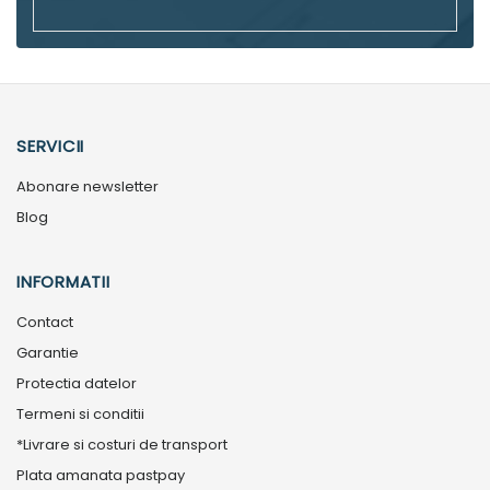
SERVICII
Abonare newsletter
Blog
INFORMATII
Contact
Garantie
Protectia datelor
Termeni si conditii
*Livrare si costuri de transport
Plata amanata pastpay