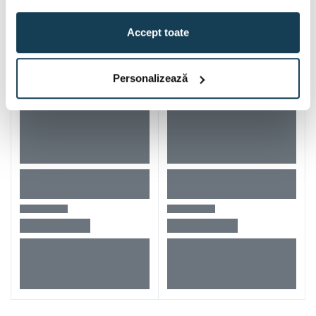
Accept toate
Personalizează