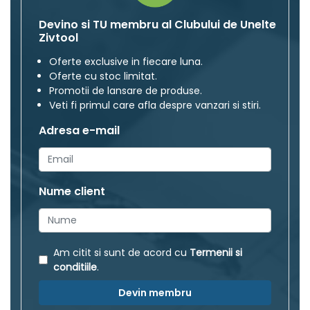
Devino si TU membru al Clubului de Unelte
Zivtool
Oferte exclusive in fiecare luna.
Oferte cu stoc limitat.
Promotii de lansare de produse.
Veti fi primul care afla despre vanzari si stiri.
Adresa e-mail
Nume client
Am citit si sunt de acord cu
Termenii si
conditiile
.
Devin membru