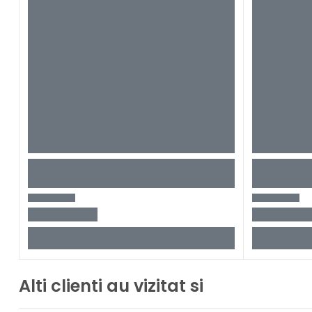
Alti clienti au vizitat si