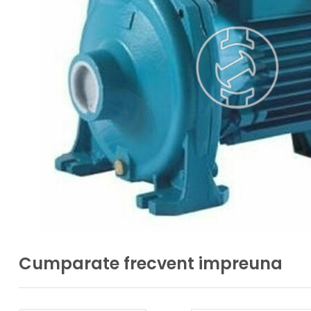
Cumparate frecvent impreuna