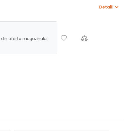
Detalii
 din oferta magazinului