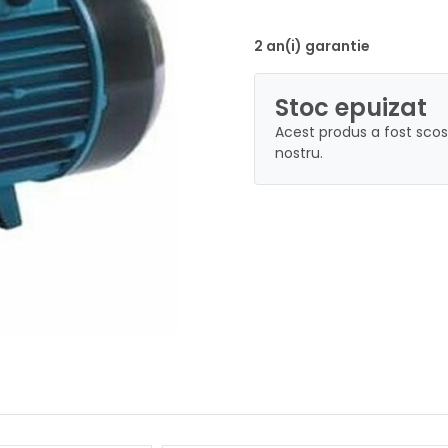
2 an(i) garantie
Stoc epuizat
Acest produs a fost scos
nostru.