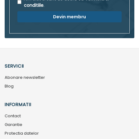
conditiile
.
Devin membru
SERVICII
Abonare newsletter
Blog
INFORMATII
Contact
Garantie
Protectia datelor