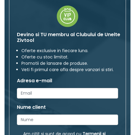
Devino si TU membru al Clubului de Unelte
Zivtool
Oferte exclusive in fiecare luna.
Oferte cu stoc limitat.
Promotii de lansare de produse.
Veti fi primul care afla despre vanzari si stiri.
Adresa e-mail
Nume client
Am citit si sunt de acord cu
Termenii si