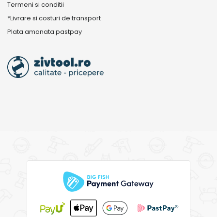
Termeni si conditii
*Livrare si costuri de transport
Plata amanata pastpay