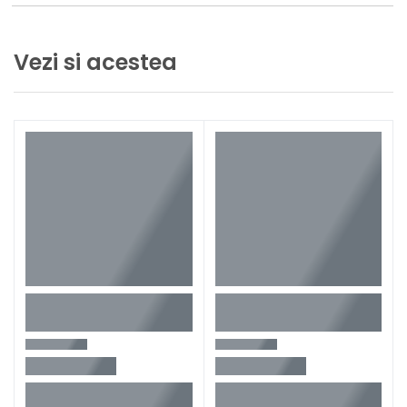
Vezi si acestea