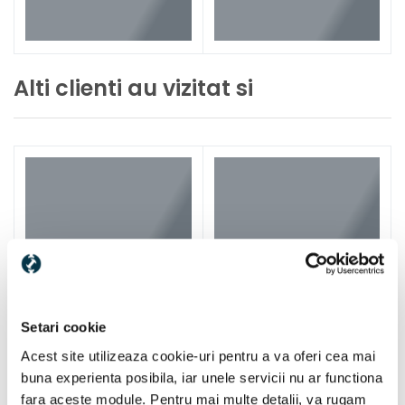
Alti clienti au vizitat si
Setari cookie
Acest site utilizeaza cookie-uri pentru a va oferi cea mai
buna experienta posibila, iar unele servicii nu ar functiona
fara aceste module. Pentru mai multe detalii, va rugam