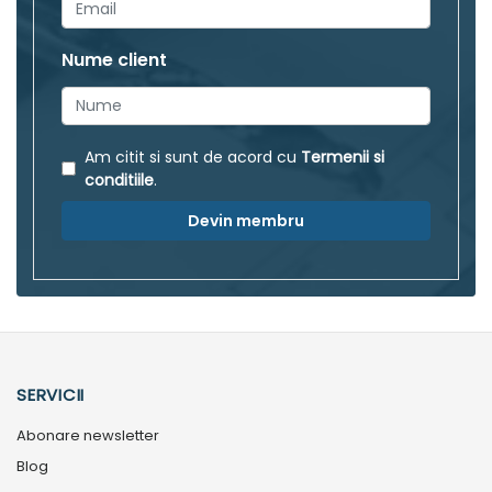
Nume client
Am citit si sunt de acord cu
Termenii si
conditiile
.
Devin membru
SERVICII
Abonare newsletter
Blog