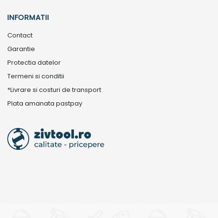
INFORMATII
Contact
Garantie
Protectia datelor
Termeni si conditii
*Livrare si costuri de transport
Plata amanata pastpay