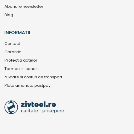
Abonare newsletter
Blog
INFORMATII
Contact
Garantie
Protectia datelor
Termeni si conditii
*Livrare si costuri de transport
Plata amanata pastpay