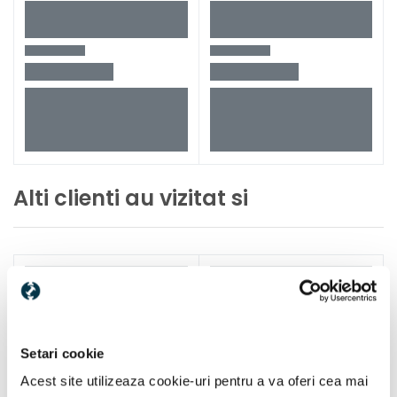
Alti clienti au vizitat si
Setari cookie
Acest site utilizeaza cookie-uri pentru a va oferi cea mai