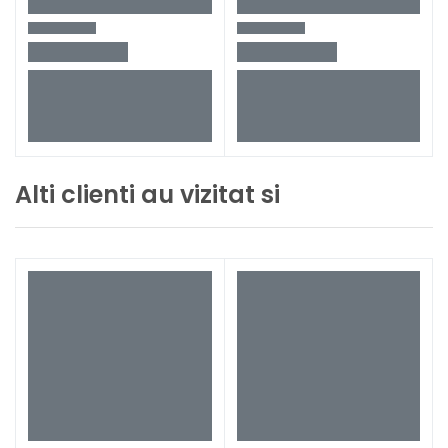
Alti clienti au vizitat si