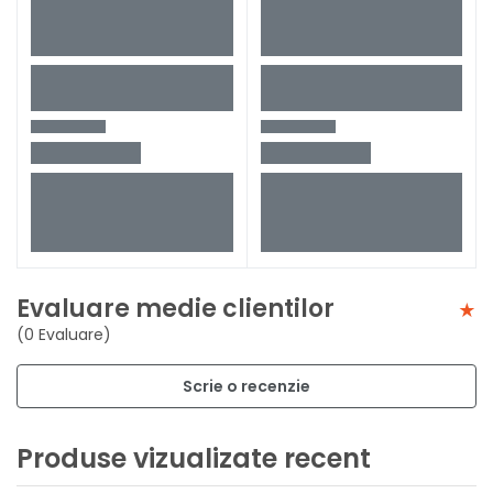
Evaluare medie clientilor
(0 Evaluare)
Scrie o recenzie
Produse vizualizate recent