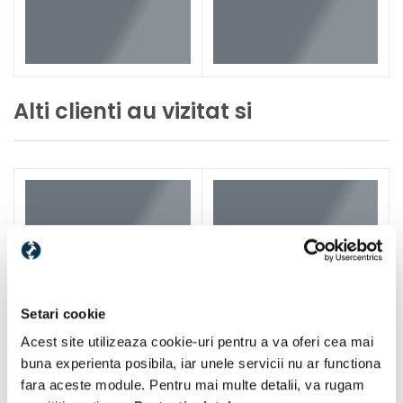
Alti clienti au vizitat si
Setari cookie
Acest site utilizeaza cookie-uri pentru a va oferi cea mai
buna experienta posibila, iar unele servicii nu ar functiona
fara aceste module. Pentru mai multe detalii, va rugam