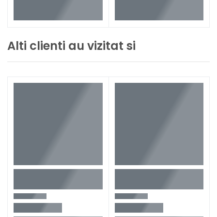
Alti clienti au vizitat si