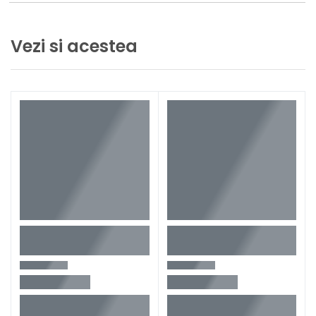
Vezi si acestea