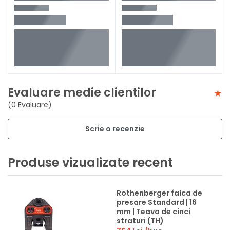
Evaluare medie clientilor
(0 Evaluare)
Scrie o recenzie
Produse vizualizate recent
Rothenberger falca de
presare Standard | 16
mm | Teava de cinci
straturi (TH)