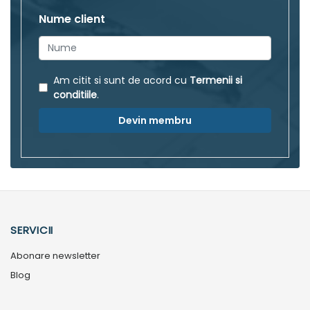
Nume client
Am citit si sunt de acord cu
Termenii si
conditiile
.
Devin membru
SERVICII
Abonare newsletter
Blog