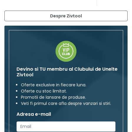
Despre Zivtool
Devino si TU membru al Clubului de Unelte
Zivtool
Oferte exclusive in fiecare luna.
Oferte cu stoc limitat.
Promotii de lansare de produse.
Veti fi primul care afla despre vanzari si stiri.
Adresa e-mail