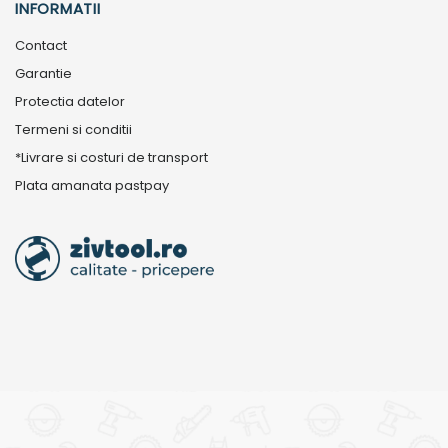
INFORMATII
Contact
Garantie
Protectia datelor
Termeni si conditii
*Livrare si costuri de transport
Plata amanata pastpay