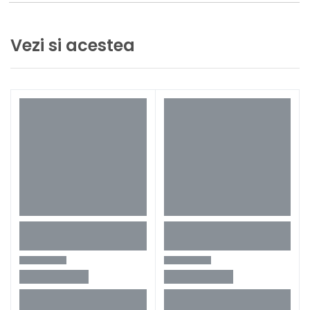
Vezi si acestea