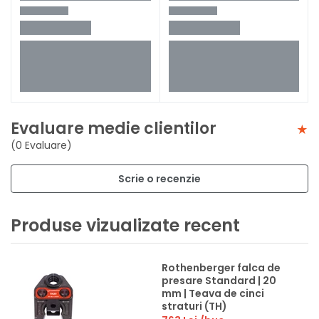
Evaluare medie clientilor
(0 Evaluare)
Scrie o recenzie
Produse vizualizate recent
Rothenberger falca de
presare Standard | 20
mm | Teava de cinci
straturi (TH)