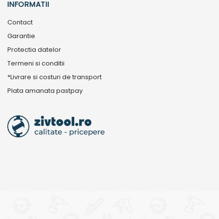
INFORMATII
Contact
Garantie
Protectia datelor
Termeni si conditii
*Livrare si costuri de transport
Plata amanata pastpay