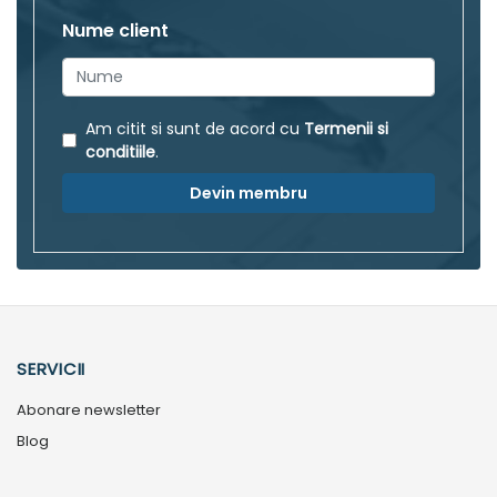
Nume client
Am citit si sunt de acord cu
Termenii si
conditiile
.
Devin membru
SERVICII
Abonare newsletter
Blog