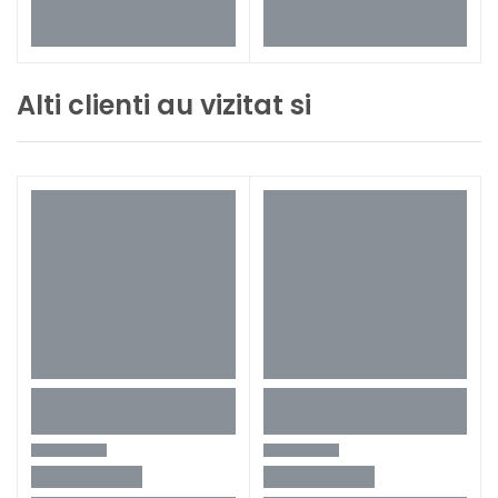
Alti clienti au vizitat si