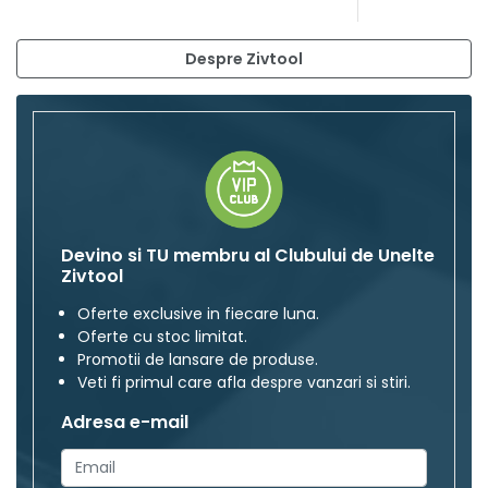
Despre Zivtool
Devino si TU membru al Clubului de Unelte
Zivtool
Oferte exclusive in fiecare luna.
Oferte cu stoc limitat.
Promotii de lansare de produse.
Veti fi primul care afla despre vanzari si stiri.
Adresa e-mail