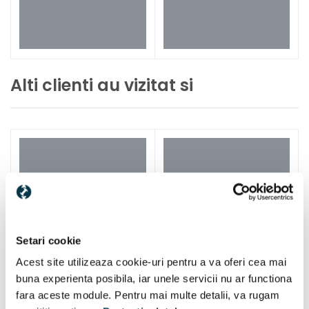
Alti clienti au vizitat si
Setari cookie
Acest site utilizeaza cookie-uri pentru a va oferi cea mai
buna experienta posibila, iar unele servicii nu ar functiona
fara aceste module. Pentru mai multe detalii, va rugam