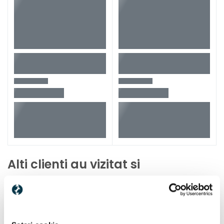
Alti clienti au vizitat si