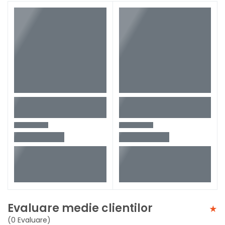
Evaluare medie clientilor
(0 Evaluare)