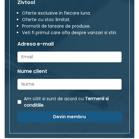
Zivtool
Oferte exclusive in fiecare luna.
Oferte cu stoc limitat.
Promotii de lansare de produse.
Veti fi primul care afla despre vanzari si stiri.
Adresa e-mail
Nume client
Am citit si sunt de acord cu
Termenii si
conditiile
.
Devin membru