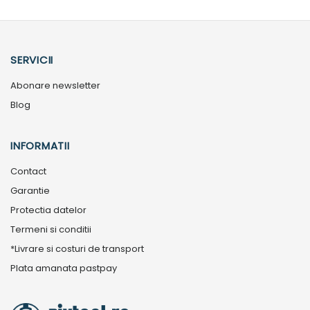
SERVICII
Abonare newsletter
Blog
INFORMATII
Contact
Garantie
Protectia datelor
Termeni si conditii
*Livrare si costuri de transport
Plata amanata pastpay