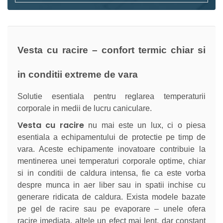
Vesta cu racire – confort termic chiar si
in conditii extreme de vara
Solutie esentiala pentru reglarea temperaturii
corporale in medii de lucru caniculare.
Vesta cu racire
nu mai este un lux, ci o piesa
esentiala a echipamentului de protectie pe timp de
vara. Aceste echipamente inovatoare contribuie la
mentinerea unei temperaturi corporale optime, chiar
si in conditii de caldura intensa, fie ca este vorba
despre munca in aer liber sau in spatii inchise cu
generare ridicata de caldura. Exista modele bazate
pe gel de racire sau pe evaporare – unele ofera
racire imediata, altele un efect mai lent, dar constant