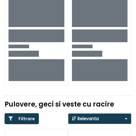
Pulovere, geci si veste cu racire
Filtrare
Relevanta