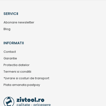
SERVICII
Abonare newsletter
Blog
INFORMATII
Contact
Garantie
Protectia datelor
Termeni si conditii
*Livrare si costuri de transport
Plata amanata pastpay