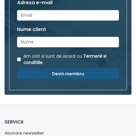
Adresa e-mail
Nume client
Am citit si sunt de acord cu
Termenii si
conditiile
.
Devin membru
SERVICII
Abonare newsletter