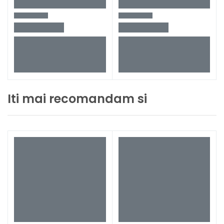
Iti mai recomandam si