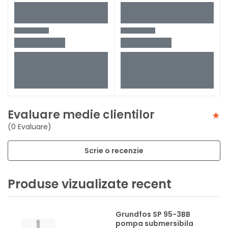
Evaluare medie clientilor
(0 Evaluare)
Scrie o recenzie
Produse vizualizate recent
Grundfos SP 95-3BB
pompa submersibila