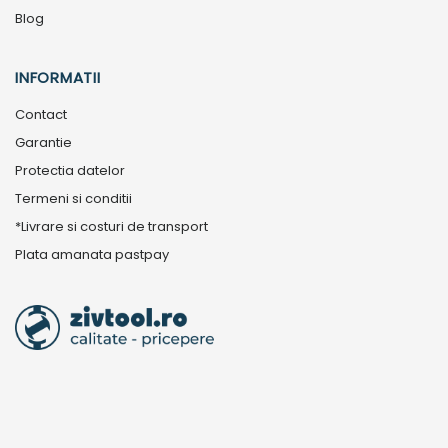
Blog
INFORMATII
Contact
Garantie
Protectia datelor
Termeni si conditii
*Livrare si costuri de transport
Plata amanata pastpay