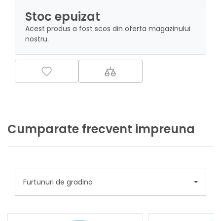
Stoc epuizat
Acest produs a fost scos din oferta magazinului
nostru.
Cumparate frecvent impreuna
Furtunuri de gradina