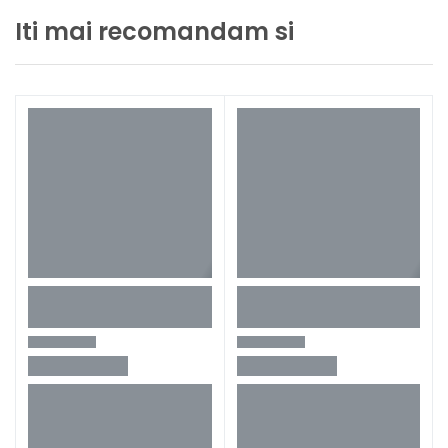
Iti mai recomandam si