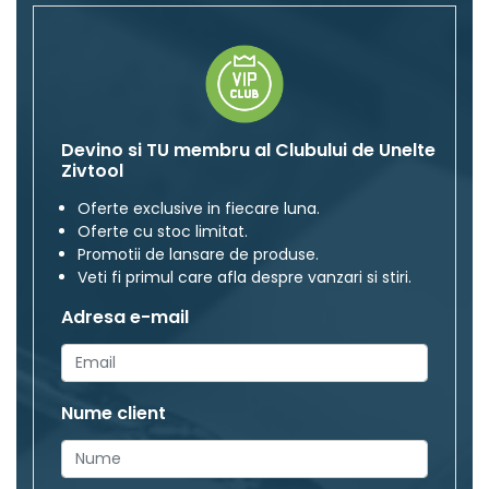
Devino si TU membru al Clubului de Unelte
Zivtool
Oferte exclusive in fiecare luna.
Oferte cu stoc limitat.
Promotii de lansare de produse.
Veti fi primul care afla despre vanzari si stiri.
Adresa e-mail
Nume client