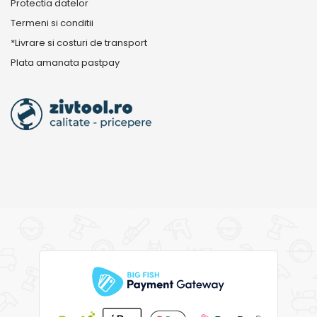
Protectia datelor
Termeni si conditii
*Livrare si costuri de transport
Plata amanata pastpay