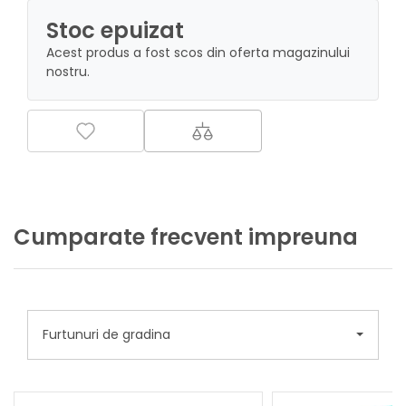
Stoc epuizat
Acest produs a fost scos din oferta magazinului
nostru.
Cumparate frecvent impreuna
Furtunuri de gradina