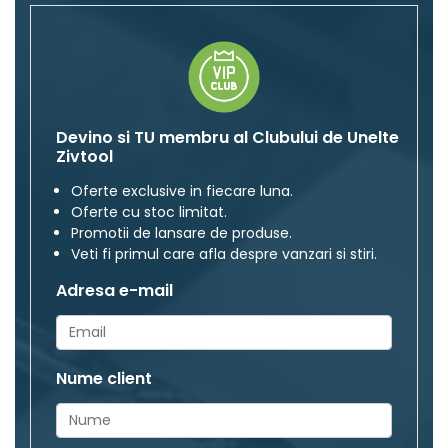
Devino si TU membru al Clubului de Unelte
Zivtool
Oferte exclusive in fiecare luna.
Oferte cu stoc limitat.
Promotii de lansare de produse.
Veti fi primul care afla despre vanzari si stiri.
Adresa e-mail
Nume client