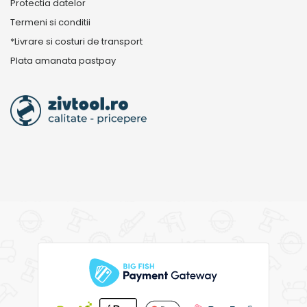
Protectia datelor
Termeni si conditii
*Livrare si costuri de transport
Plata amanata pastpay