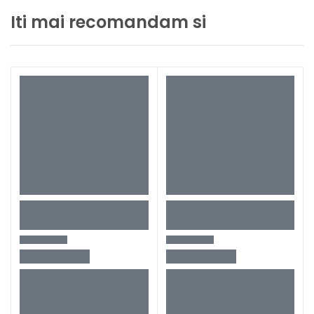
Iti mai recomandam si