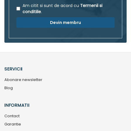
Am citit si sunt de acord cu
Termenii si
conditiile
.
Devin membru
SERVICII
Abonare newsletter
Blog
INFORMATII
Contact
Garantie