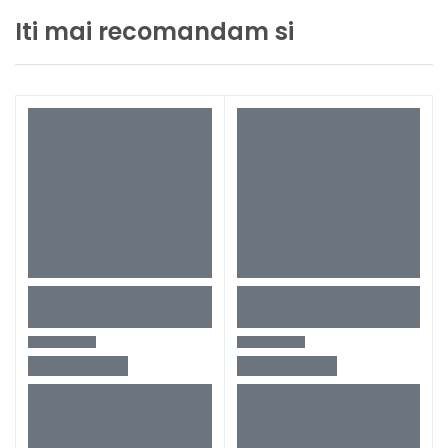
Iti mai recomandam si