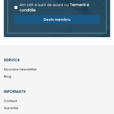
Am citit si sunt de acord cu
Termenii si
conditiile
.
Devin membru
SERVICII
Abonare newsletter
Blog
INFORMATII
Contact
Garantie