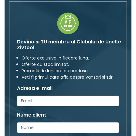
Devino si TU membru al Clubului de Unelte
Zivtool
Oferte exclusive in fiecare luna.
Oferte cu stoc limitat.
Promotii de lansare de produse.
Veti fi primul care afla despre vanzari si stiri.
Adresa e-mail
Nume client