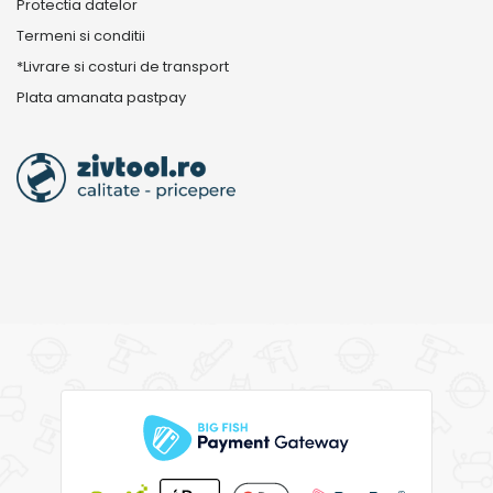
Protectia datelor
Termeni si conditii
*Livrare si costuri de transport
Plata amanata pastpay