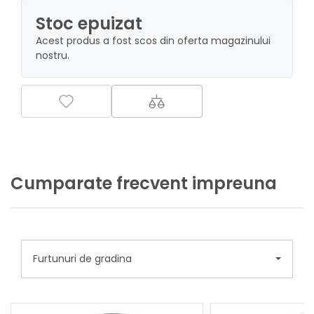
Stoc epuizat
Acest produs a fost scos din oferta magazinului
nostru.
Cumparate frecvent impreuna
Furtunuri de gradina