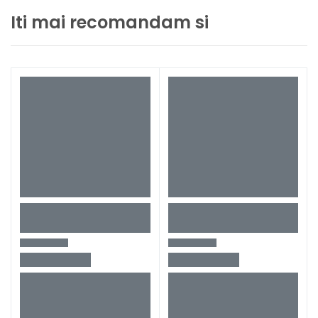
Iti mai recomandam si