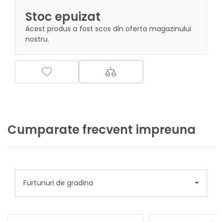
Stoc epuizat
Acest produs a fost scos din oferta magazinului
nostru.
Cumparate frecvent impreuna
Furtunuri de gradina