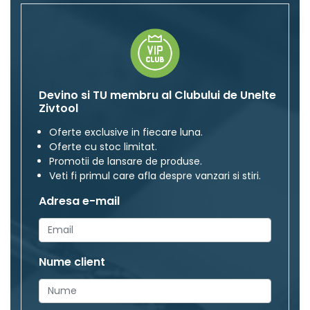
Devino si TU membru al Clubului de Unelte
Zivtool
Oferte exclusive in fiecare luna.
Oferte cu stoc limitat.
Promotii de lansare de produse.
Veti fi primul care afla despre vanzari si stiri.
Adresa e-mail
Nume client