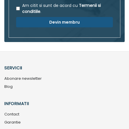
Am citit si sunt de acord cu
Termenii si
conditiile
.
Devin membru
SERVICII
Abonare newsletter
Blog
INFORMATII
Contact
Garantie