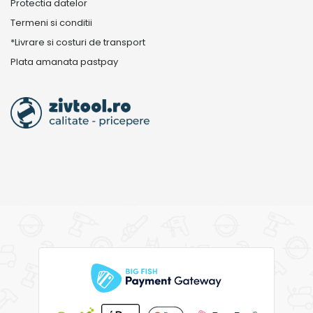
Protectia datelor
Termeni si conditii
*Livrare si costuri de transport
Plata amanata pastpay