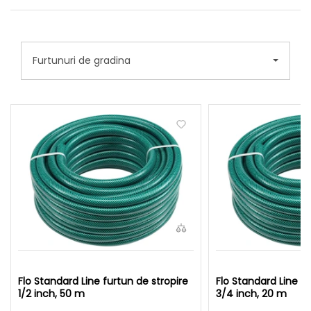
Furtunuri de gradina
Flo Standard Line furtun de stropire
Flo Standard Line fu
1/2 inch, 50 m
3/4 inch, 20 m