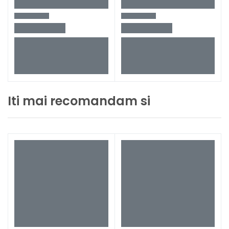
Iti mai recomandam si