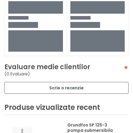
Evaluare medie clientilor
(0 Evaluare)
Scrie o recenzie
Produse vizualizate recent
Grundfos SP 125-3
pompa submersibila