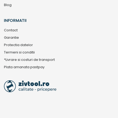
Blog
INFORMATII
Contact
Garantie
Protectia datelor
Termeni si conditii
*Livrare si costuri de transport
Plata amanata pastpay