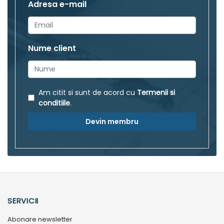
Adresa e-mail
Nume client
Am citit si sunt de acord cu
Termenii si
conditiile
.
Devin membru
SERVICII
Abonare newsletter