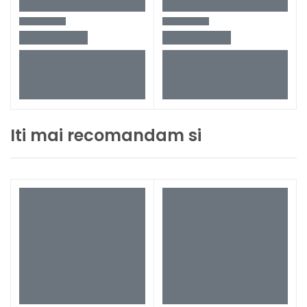
Iti mai recomandam si