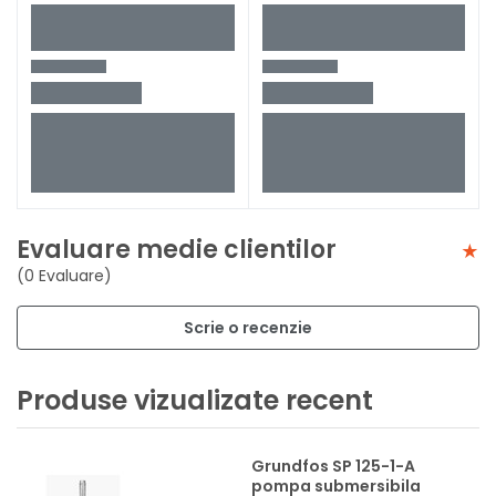
Evaluare medie clientilor
(0 Evaluare)
Scrie o recenzie
Produse vizualizate recent
Grundfos SP 125-1-A
pompa submersibila