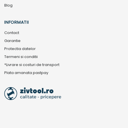
Blog
INFORMATII
Contact
Garantie
Protectia datelor
Termeni si conditii
*Livrare si costuri de transport
Plata amanata pastpay