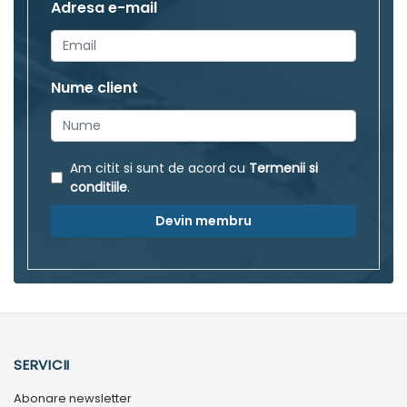
Adresa e-mail
Nume client
Am citit si sunt de acord cu
Termenii si
conditiile
.
Devin membru
SERVICII
Abonare newsletter