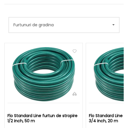
Furtunuri de gradina
Flo Standard Line furtun de stropire
Flo Standard Line fu
1/2 inch, 50 m
3/4 inch, 20 m