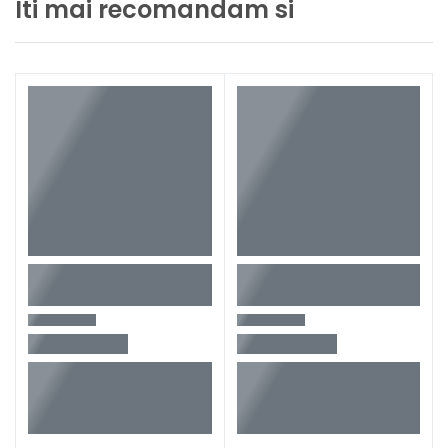
Iti mai recomandam si