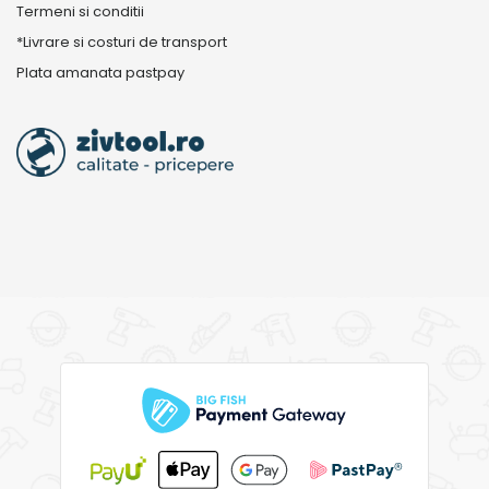
Termeni si conditii
*Livrare si costuri de transport
Plata amanata pastpay