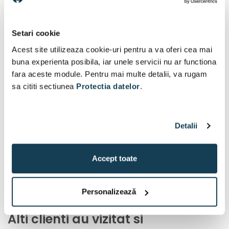
Setari cookie
Acest site utilizeaza cookie-uri pentru a va oferi cea mai
buna experienta posibila, iar unele servicii nu ar functiona
fara aceste module. Pentru mai multe detalii, va rugam
sa cititi sectiunea
Protectia datelor
.
Detalii
Accept toate
Personalizează
Alti clienti au vizitat si