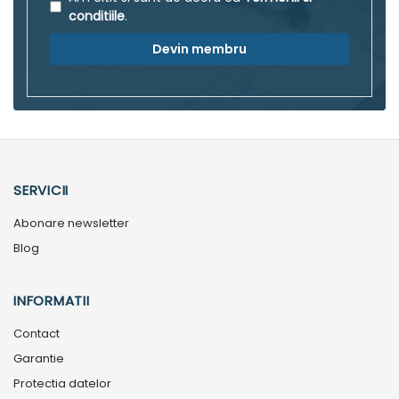
conditiile
.
Devin membru
SERVICII
Abonare newsletter
Blog
INFORMATII
Contact
Garantie
Protectia datelor