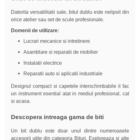
Datorita versatilitatii sale, bitul dublu este nelipsit din
orice atelier sau set de scule profesionale.
Domenii de utilizare:
Lucrari mecanice si intretinere
Asamblare si reparatii de mobilier
Instalatii electrice
Reparatii auto si aplicatii industriale
Designul compact si capetele interschimbabile il fac
un instrument esential atat in mediul profesional, cat
si acasa.
Descopera intreaga gama de biti
Un bit dublu este doar unul dintre numeroasele
accesorii utile din categoria Bituri. Exploreaza si alte