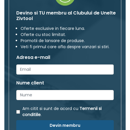
Devino si TU membru al Clubului de Unelte
Zivtool
Oferte exclusive in fiecare luna.
Oferte cu stoc limitat.
Promotii de lansare de produse.
Veti fi primul care afla despre vanzari si stiri.
Adresa e-mail
Nume client
Am citit si sunt de acord cu
Termenii si
conditiile
.
Devin membru