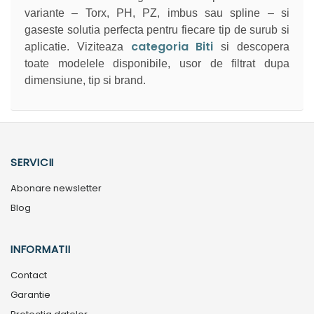
variante – Torx, PH, PZ, imbus sau spline – si
gaseste solutia perfecta pentru fiecare tip de surub si
categoria Biti
aplicatie. Viziteaza
si descopera
toate modelele disponibile, usor de filtrat dupa
dimensiune, tip si brand.
SERVICII
Abonare newsletter
Blog
INFORMATII
Contact
Garantie