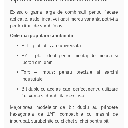
Exista o gama larga de combinatii pentru fiecare
aplicatie, astfel incat vei gasi mereu varianta potrivita
pentru tipul de surub folosit.
Cele mai populare combinatii:
PH – plat: utilizare universala
PZ – plat: ideal pentru montaj de mobila si
lucrari din lemn
Torx – imbus: pentru precizie si sarcini
industriale
Bit dublu cu acelasi cap: perfect pentru utilizare
frecventa si durabilitate extinsa
Majoritatea modelelor de bit dublu au prindere
hexagonala de 1/4”, compatibila cu masini de
insurubat, surubelnite cu clichet si chei pentru biti.