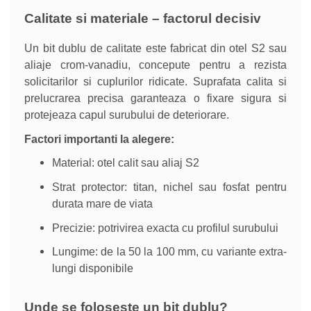
Calitate si materiale – factorul decisiv
Un bit dublu de calitate este fabricat din otel S2 sau
aliaje crom-vanadiu, concepute pentru a rezista
solicitarilor si cuplurilor ridicate. Suprafata calita si
prelucrarea precisa garanteaza o fixare sigura si
protejeaza capul surubului de deteriorare.
Factori importanti la alegere:
Material: otel calit sau aliaj S2
Strat protector: titan, nichel sau fosfat pentru
durata mare de viata
Precizie: potrivirea exacta cu profilul surubului
Lungime: de la 50 la 100 mm, cu variante extra-
lungi disponibile
Unde se foloseste un bit dublu?