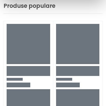
Produse populare