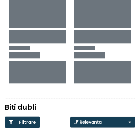
Biti dubli
Filtrare
Relevanta