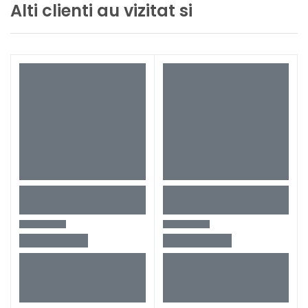
Alti clienti au vizitat si