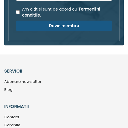
Am citit si sunt de acord cu
Termenii si
conditiile
.
Devin membru
SERVICII
Abonare newsletter
Blog
INFORMATII
Contact
Garantie