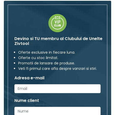
Devino si TU membru al Clubului de Unelte
Zivtool
Oferte exclusive in fiecare luna.
Oferte cu stoc limitat.
Promotii de lansare de produse.
Veti fi primul care afla despre vanzari si stiri.
Adresa e-mail
Nume client