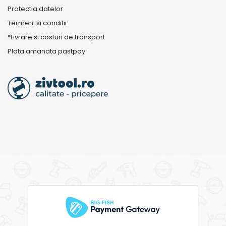
Protectia datelor
Termeni si conditii
*Livrare si costuri de transport
Plata amanata pastpay