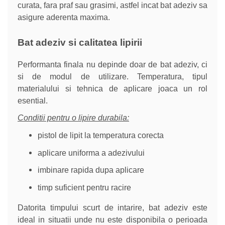
curata, fara praf sau grasimi, astfel incat bat adeziv sa
asigure aderenta maxima.
Bat adeziv si calitatea lipirii
Performanta finala nu depinde doar de bat adeziv, ci
si de modul de utilizare. Temperatura, tipul
materialului si tehnica de aplicare joaca un rol
esential.
Conditii pentru o lipire durabila:
pistol de lipit la temperatura corecta
aplicare uniforma a adezivului
imbinare rapida dupa aplicare
timp suficient pentru racire
Datorita timpului scurt de intarire, bat adeziv este
ideal in situatii unde nu este disponibila o perioada