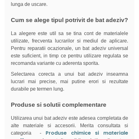
lunga de uscare.
Cum se alege tipul potrivit de bat adeziv?
La alegere este util sa se tina cont de materialele
utilizate, frecventa lucrarilor si mediul de aplicare.
Pentru reparatii ocazionale, un bat adeziv universal
este suficient, in timp ce pentru utilizare regulata se
recomanda variante cu aderenta sporita.
Selectarea corecta a unui bat adeziv inseamna
lucrari mai precise, mai putine erori si rezultate
durabile pe termen lung.
Produse si solutii complementare
Utilizarea unui bat adeziv este adesea completata de
alte materiale si accesorii. Merita consultata si
Produse chimice si materiale
categoria -