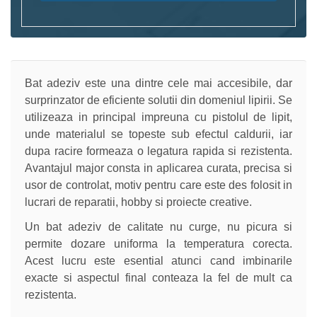
Bat adeziv este una dintre cele mai accesibile, dar
surprinzator de eficiente solutii din domeniul lipirii. Se
utilizeaza in principal impreuna cu pistolul de lipit,
unde materialul se topeste sub efectul caldurii, iar
dupa racire formeaza o legatura rapida si rezistenta.
Avantajul major consta in aplicarea curata, precisa si
usor de controlat, motiv pentru care este des folosit in
lucrari de reparatii, hobby si proiecte creative.
Un bat adeziv de calitate nu curge, nu picura si
permite dozare uniforma la temperatura corecta.
Acest lucru este esential atunci cand imbinarile
exacte si aspectul final conteaza la fel de mult ca
rezistenta.