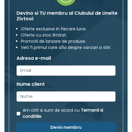
Devino si TU membru al Clubului de Unelte
Zivtool
Oferte exclusive in fiecare luna.
Oferte cu stoc limitat.
Promotii de lansare de produse.
Veti fi primul care afla despre vanzari si stiri.
Adresa e-mail
Nume client
Am citit si sunt de acord cu
Termenii si
conditiile
.
Devin membru