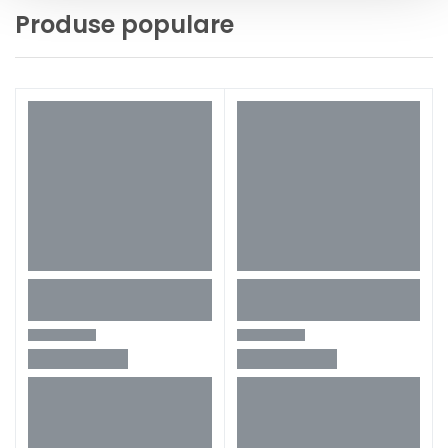
Produse populare