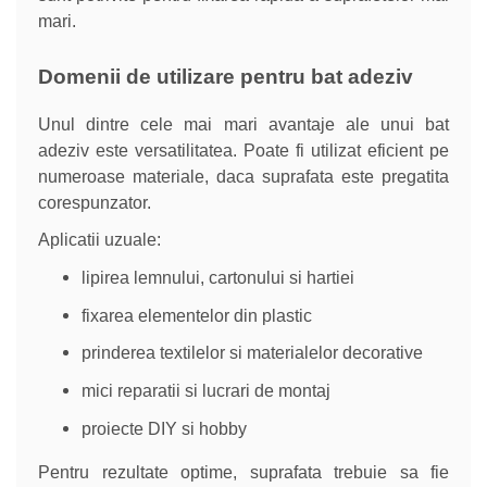
mari.
Domenii de utilizare pentru bat adeziv
Unul dintre cele mai mari avantaje ale unui bat
adeziv este versatilitatea. Poate fi utilizat eficient pe
numeroase materiale, daca suprafata este pregatita
corespunzator.
Aplicatii uzuale:
lipirea lemnului, cartonului si hartiei
fixarea elementelor din plastic
prinderea textilelor si materialelor decorative
mici reparatii si lucrari de montaj
proiecte DIY si hobby
Pentru rezultate optime, suprafata trebuie sa fie