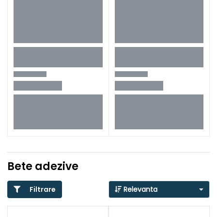
Bete adezive
Filtrare
Relevanta