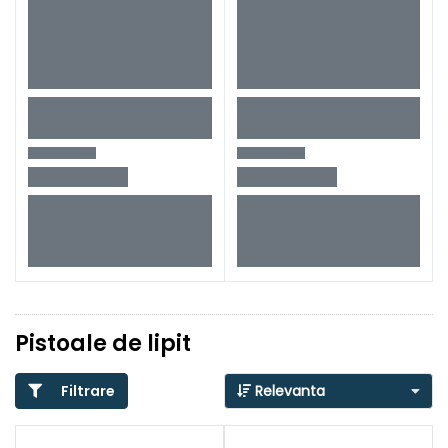
Pistoale de lipit
Filtrare
Relevanta