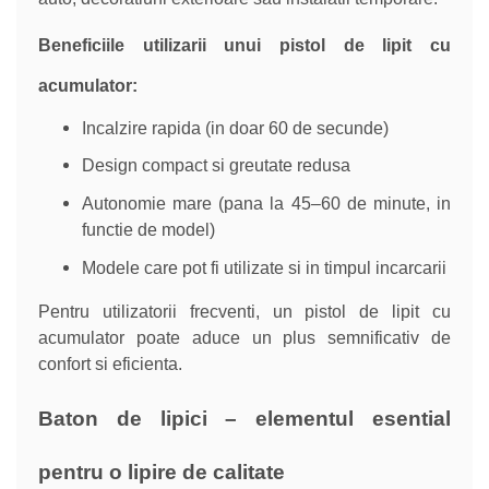
Beneficiile utilizarii unui pistol de lipit cu
acumulator:
Incalzire rapida (in doar 60 de secunde)
Design compact si greutate redusa
Autonomie mare (pana la 45–60 de minute, in
functie de model)
Modele care pot fi utilizate si in timpul incarcarii
Pentru utilizatorii frecventi, un pistol de lipit cu
acumulator poate aduce un plus semnificativ de
confort si eficienta.
Baton de lipici – elementul esential
pentru o lipire de calitate