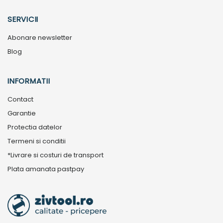
SERVICII
Abonare newsletter
Blog
INFORMATII
Contact
Garantie
Protectia datelor
Termeni si conditii
*Livrare si costuri de transport
Plata amanata pastpay