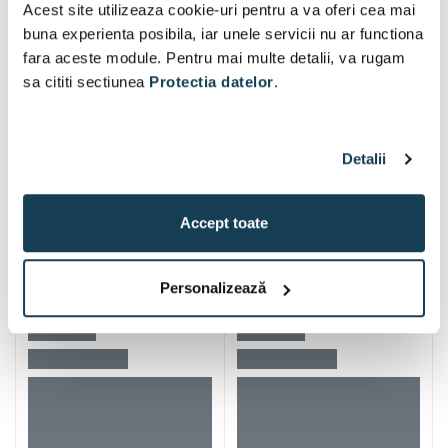
Acest site utilizeaza cookie-uri pentru a va oferi cea mai
Produse populare
buna experienta posibila, iar unele servicii nu ar functiona
fara aceste module. Pentru mai multe detalii, va rugam
sa cititi sectiunea
Protectia datelor
.
Detalii
Accept toate
Personalizează