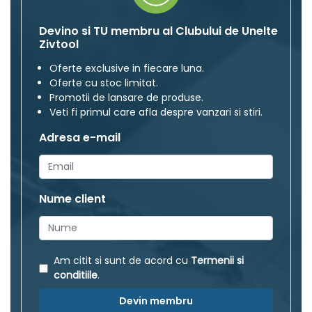
Devino si TU membru al Clubului de Unelte
Zivtool
Oferte exclusive in fiecare luna.
Oferte cu stoc limitat.
Promotii de lansare de produse.
Veti fi primul care afla despre vanzari si stiri.
Adresa e-mail
Nume client
Am citit si sunt de acord cu
Termenii si
conditiile
.
Devin membru