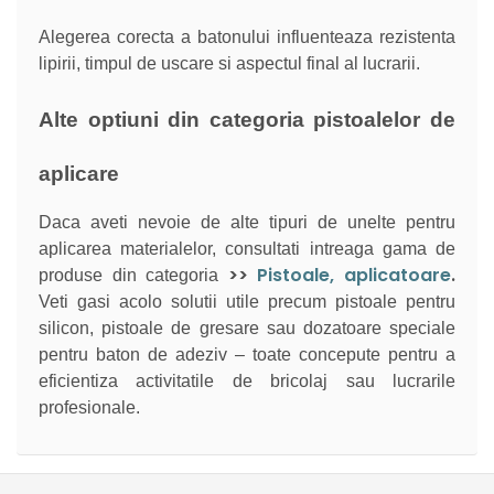
Alegerea corecta a batonului influenteaza rezistenta
lipirii, timpul de uscare si aspectul final al lucrarii.
Alte optiuni din categoria pistoalelor de
aplicare
Daca aveti nevoie de alte tipuri de unelte pentru
aplicarea materialelor, consultati intreaga gama de
>>
Pistoale, aplicatoare
.
produse din categoria
Veti gasi acolo solutii utile precum pistoale pentru
silicon, pistoale de gresare sau dozatoare speciale
pentru baton de adeziv – toate concepute pentru a
eficientiza activitatile de bricolaj sau lucrarile
profesionale.