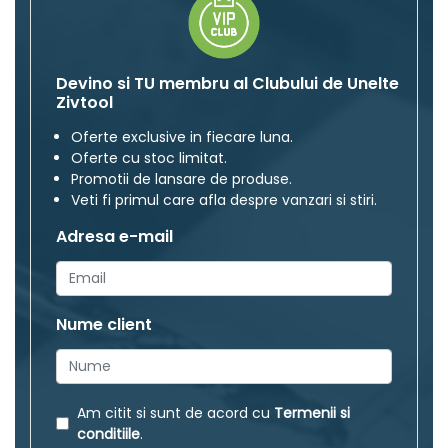
Devino si TU membru al Clubului de Unelte
Zivtool
Oferte exclusive in fiecare luna.
Oferte cu stoc limitat.
Promotii de lansare de produse.
Veti fi primul care afla despre vanzari si stiri.
Adresa e-mail
Nume client
Am citit si sunt de acord cu
Termenii si
conditiile
.