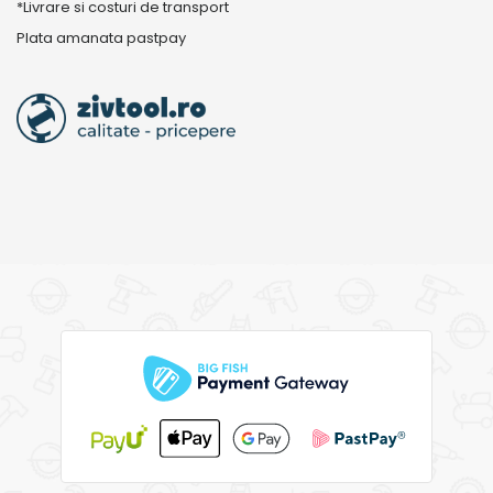
*Livrare si costuri de transport
Plata amanata pastpay