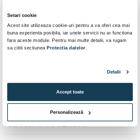
Setari cookie
Acest site utilizeaza cookie-uri pentru a va oferi cea mai
buna experienta posibila, iar unele servicii nu ar functiona
fara aceste module. Pentru mai multe detalii, va rugam
sa cititi sectiunea
Protectia datelor
.
Detalii
Accept toate
Personalizează
Alti clienti au vizitat si