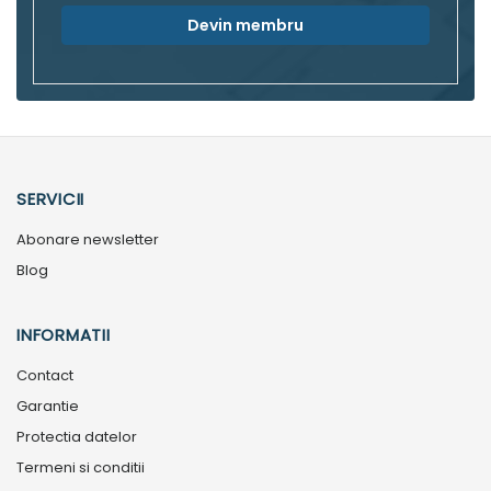
Devin membru
SERVICII
Abonare newsletter
Blog
INFORMATII
Contact
Garantie
Protectia datelor
Termeni si conditii