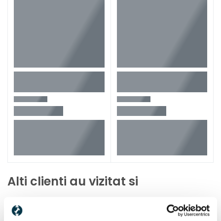
Alti clienti au vizitat si