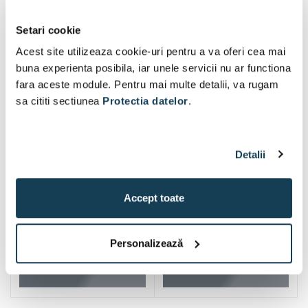
Setari cookie
Acest site utilizeaza cookie-uri pentru a va oferi cea mai
buna experienta posibila, iar unele servicii nu ar functiona
fara aceste module. Pentru mai multe detalii, va rugam
sa cititi sectiunea
Protectia datelor
.
Detalii
Accept toate
Personalizează