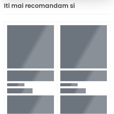
Iti mai recomandam si