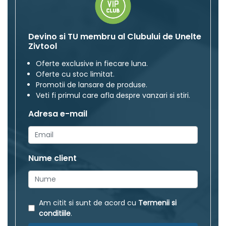
Devino si TU membru al Clubului de Unelte
Zivtool
Oferte exclusive in fiecare luna.
Oferte cu stoc limitat.
Promotii de lansare de produse.
Veti fi primul care afla despre vanzari si stiri.
Adresa e-mail
Nume client
Am citit si sunt de acord cu
Termenii si
conditiile
.