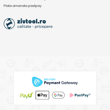
Plata amanata pastpay