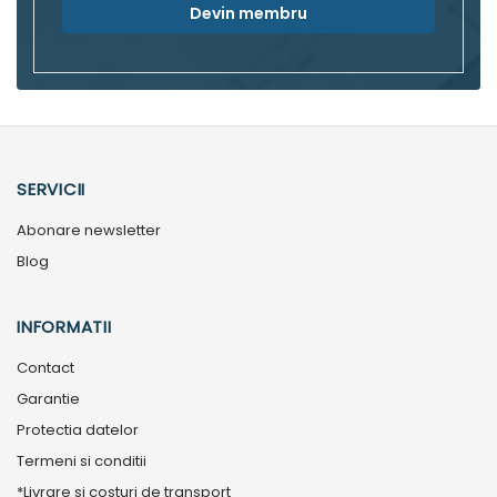
Devin membru
SERVICII
Abonare newsletter
Blog
INFORMATII
Contact
Garantie
Protectia datelor
Termeni si conditii
*Livrare si costuri de transport