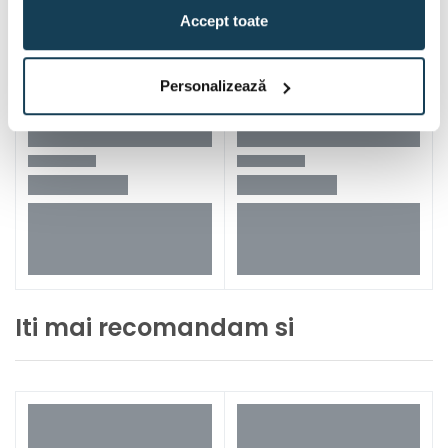
Accept toate
Personalizează
Iti mai recomandam si