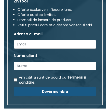
Zivtool
Oferte exclusive in fiecare luna.
Oferte cu stoc limitat.
Promotii de lansare de produse.
Veti fi primul care afla despre vanzari si stiri.
Adresa e-mail
Nume client
Am citit si sunt de acord cu
Termenii si
conditiile
.
Devin membru