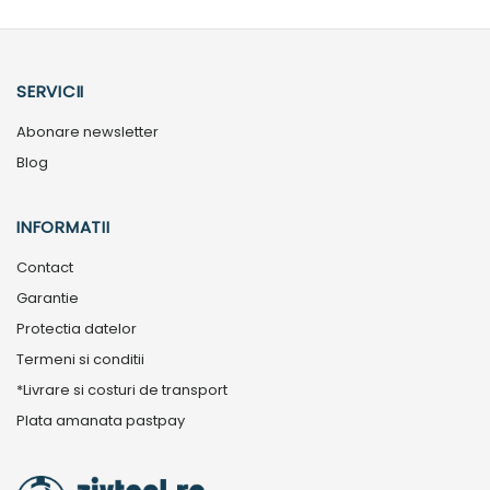
SERVICII
Abonare newsletter
Blog
INFORMATII
Contact
Garantie
Protectia datelor
Termeni si conditii
*Livrare si costuri de transport
Plata amanata pastpay