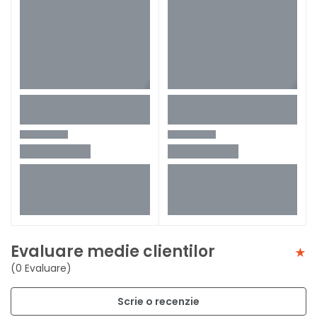
Evaluare medie clientilor
(0 Evaluare)
Scrie o recenzie