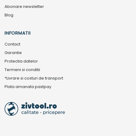
Abonare newsletter
Blog
INFORMATII
Contact
Garantie
Protectia datelor
Termeni si conditii
*Livrare si costuri de transport
Plata amanata pastpay