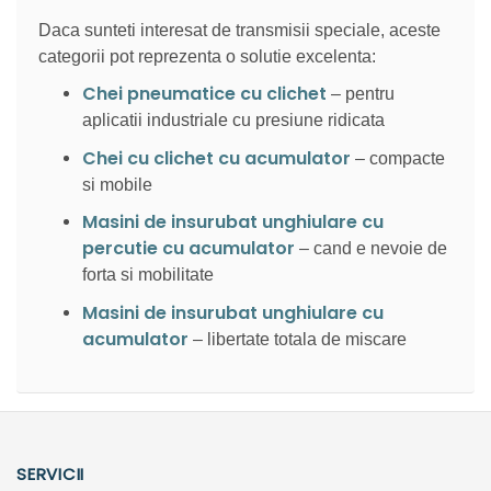
Daca sunteti interesat de transmisii speciale, aceste
categorii pot reprezenta o solutie excelenta:
Chei pneumatice cu clichet
– pentru
aplicatii industriale cu presiune ridicata
Chei cu clichet cu acumulator
– compacte
si mobile
Masini de insurubat unghiulare cu
percutie cu acumulator
– cand e nevoie de
forta si mobilitate
Masini de insurubat unghiulare cu
acumulator
– libertate totala de miscare
SERVICII