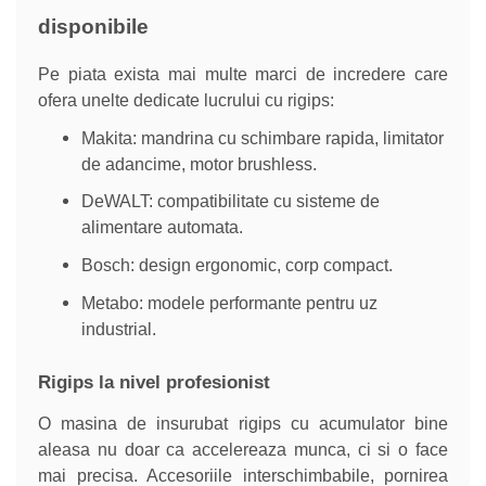
disponibile
Pe piata exista mai multe marci de incredere care
ofera unelte dedicate lucrului cu rigips:
Makita: mandrina cu schimbare rapida, limitator
de adancime, motor brushless.
DeWALT: compatibilitate cu sisteme de
alimentare automata.
Bosch: design ergonomic, corp compact.
Metabo: modele performante pentru uz
industrial.
Rigips la nivel profesionist
O masina de insurubat rigips cu acumulator bine
aleasa nu doar ca accelereaza munca, ci si o face
mai precisa. Accesoriile interschimbabile, pornirea