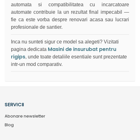
automata si compatibilitatea cu incarcatoare
automate contribuie la un rezultat final impecabil —
fie ca este vorba despre renovari acasa sau lucrari
profesionale de santier.
Inca nu sunteti sigur ce model sa alegeti? Vizitati
Masini de insurubat pentru
pagina dedicata
rigips
, unde toate detaliile esentiale sunt prezentate
intr-un mod comparativ.
SERVICII
Abonare newsletter
Blog