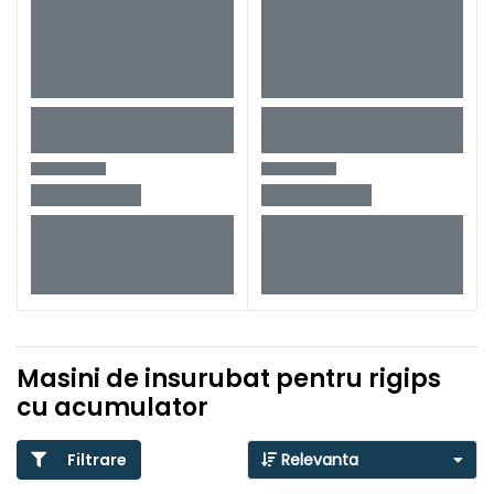
Masini de insurubat pentru rigips
cu acumulator
Filtrare
Relevanta