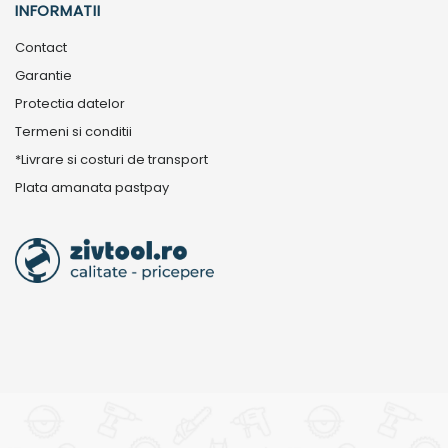
INFORMATII
Contact
Garantie
Protectia datelor
Termeni si conditii
*Livrare si costuri de transport
Plata amanata pastpay