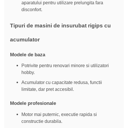
aparatului pentru utilizare prelungita fara
disconfort.
Tipuri de masini de insurubat rigips cu
acumulator
Modele de baza
Potrivite pentru renovari minore si utilizatori
hobby.
Acumulator cu capacitate redusa, functii
limitate, dar pret accesibil.
Modele profesionale
Motor mai puternic, executie rapida si
constructie durabila.