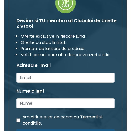
Devino si TU membru al Clubului de Unelte
Zivtool
Oferte exclusive in fiecare luna.
Oferte cu stoc limitat.
Promotii de lansare de produse.
Veti fi primul care afla despre vanzari si stiri.
Adresa e-mail
Nume client
Am citit si sunt de acord cu
Termenii si
conditiile
.