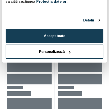
sa cititi sectiunea
Protectia datelor
.
Produse populare
Detalii
Accept toate
Personalizează