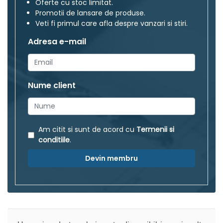
Oferte cu stoc limitat.
Promotii de lansare de produse.
Veti fi primul care afla despre vanzari si stiri.
Adresa e-mail
Nume client
Am citit si sunt de acord cu
Termenii si
conditiile
.
Devin membru