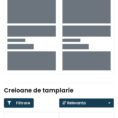
Creioane de tamplarie
Filtrare
Relevanta