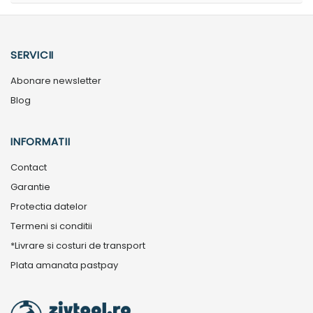
SERVICII
Abonare newsletter
Blog
INFORMATII
Contact
Garantie
Protectia datelor
Termeni si conditii
*Livrare si costuri de transport
Plata amanata pastpay