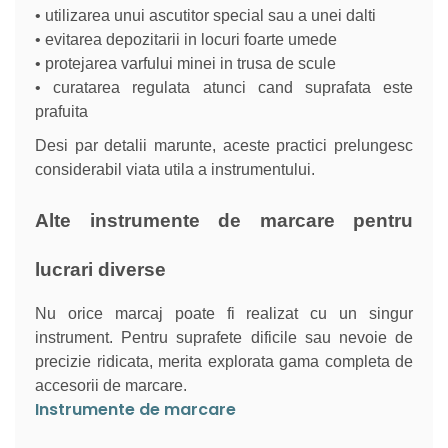
• utilizarea unui ascutitor special sau a unei dalti
• evitarea depozitarii in locuri foarte umede
• protejarea varfului minei in trusa de scule
• curatarea regulata atunci cand suprafata este
prafuita
Desi par detalii marunte, aceste practici prelungesc
considerabil viata utila a instrumentului.
Alte instrumente de marcare pentru
lucrari diverse
Nu orice marcaj poate fi realizat cu un singur
instrument. Pentru suprafete dificile sau nevoie de
precizie ridicata, merita explorata gama completa de
accesorii de marcare.
Instrumente de marcare