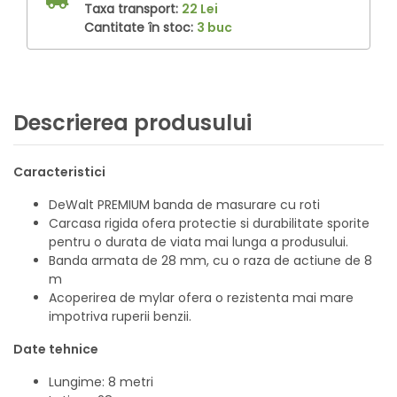
Taxa transport:
22 Lei
Cantitate în stoc:
3 buc
Descrierea produsului
Caracteristici
DeWalt PREMIUM banda de masurare cu roti
Carcasa rigida ofera protectie si durabilitate sporite
pentru o durata de viata mai lunga a produsului.
Banda armata de 28 mm, cu o raza de actiune de 8
m
Acoperirea de mylar ofera o rezistenta mai mare
impotriva ruperii benzii.
Date tehnice
Lungime: 8 metri