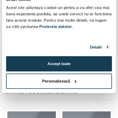
Acest site utilizeaza cookie-uri pentru a va oferi cea mai
buna experienta posibila, iar unele servicii nu ar functiona
fara aceste module. Pentru mai multe detalii, va rugam
sa cititi sectiunea
Protectia datelor
.
Detalii
Accept toate
Personalizează
Iti mai recomandam si