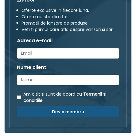
Oferte exclusive in fiecare luna.
Oferte cu stoc limitat.
Promotii de lansare de produse.
Veti fi primul care afla despre vanzari si stiri.
Adresa e-mail
Nume client
Am citit si sunt de acord cu
Termenii si
conditiile
.
Devin membru