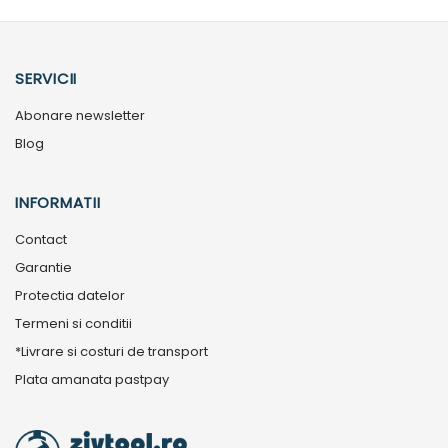
SERVICII
Abonare newsletter
Blog
INFORMATII
Contact
Garantie
Protectia datelor
Termeni si conditii
*Livrare si costuri de transport
Plata amanata pastpay