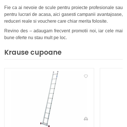
Fie ca ai nevoie de scule pentru proiecte profesionale sau
pentru lucrari de acasa, aici gasesti campanii avantajoase,
reduceri reale si vouchere care chiar merita folosite.
Revino des – adaugam frecvent promotii noi, iar cele mai
bune oferte nu stau mult pe loc.
Krause cupoane