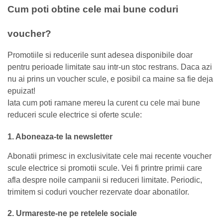
Cum poti obtine cele mai bune coduri
voucher?
Promotiile si reducerile sunt adesea disponibile doar
pentru perioade limitate sau intr-un stoc restrans. Daca azi
nu ai prins un voucher scule, e posibil ca maine sa fie deja
epuizat!
Iata cum poti ramane mereu la curent cu cele mai bune
reduceri scule electrice si oferte scule:
1. Aboneaza-te la newsletter
Abonatii primesc in exclusivitate cele mai recente voucher
scule electrice si promotii scule. Vei fi printre primii care
afla despre noile campanii si reduceri limitate. Periodic,
trimitem si coduri voucher rezervate doar abonatilor.
2. Urmareste-ne pe retelele sociale