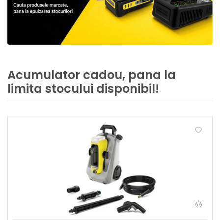
Acumulator cadou, pana la
limita stocului disponibil!