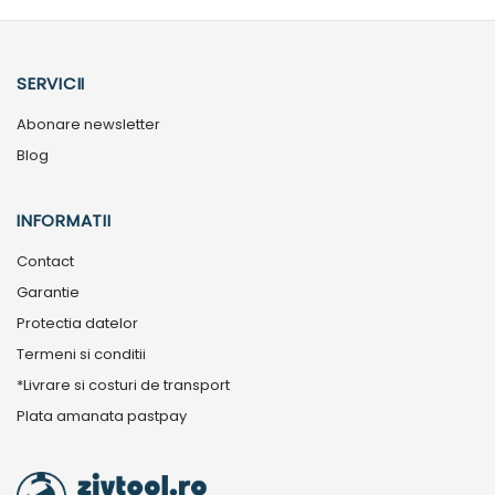
SERVICII
Abonare newsletter
Blog
INFORMATII
Contact
Garantie
Protectia datelor
Termeni si conditii
*Livrare si costuri de transport
Plata amanata pastpay