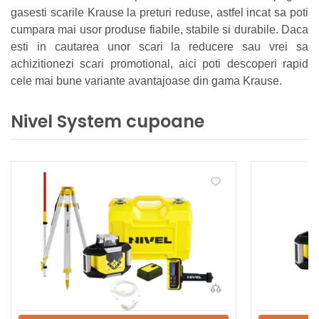
gasesti scarile Krause la preturi reduse, astfel incat sa poti
cumpara mai usor produse fiabile, stabile si durabile. Daca
esti in cautarea unor scari la reducere sau vrei sa
achizitionezi scari promotional, aici poti descoperi rapid
cele mai bune variante avantajoase din gama Krause.
Nivel System cupoane