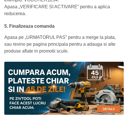
Apasa „VERIFICARE SI ACTIVARE” pentru a aplica
reducerea.
5. Finalizeaza comanda
Apasa pe „URMATORUL PAS” pentru a merge la plata,
sau revino pe pagina principala pentru a adauga si alte
produse aflate in promotii scule.