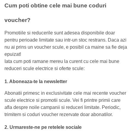
Cum poti obtine cele mai bune coduri
voucher?
Promotiile si reducerile sunt adesea disponibile doar
pentru perioade limitate sau intr-un stoc restrans. Daca azi
nu ai prins un voucher scule, e posibil ca maine sa fie deja
epuizat!
Iata cum poti ramane mereu la curent cu cele mai bune
reduceri scule electrice si oferte scule:
1. Aboneaza-te la newsletter
Abonatii primesc in exclusivitate cele mai recente voucher
scule electrice si promotii scule. Vei fi printre primii care
afla despre noile campanii si reduceri limitate. Periodic,
trimitem si coduri voucher rezervate doar abonatilor.
2. Urmareste-ne pe retelele sociale