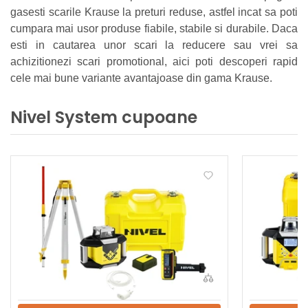
gasesti scarile Krause la preturi reduse, astfel incat sa poti
cumpara mai usor produse fiabile, stabile si durabile. Daca
esti in cautarea unor scari la reducere sau vrei sa
achizitionezi scari promotional, aici poti descoperi rapid
cele mai bune variante avantajoase din gama Krause.
Nivel System cupoane