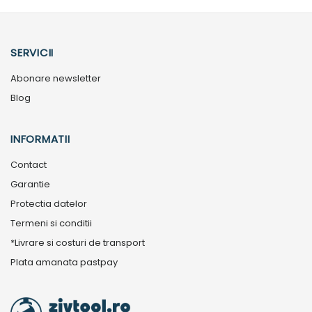
SERVICII
Abonare newsletter
Blog
INFORMATII
Contact
Garantie
Protectia datelor
Termeni si conditii
*Livrare si costuri de transport
Plata amanata pastpay