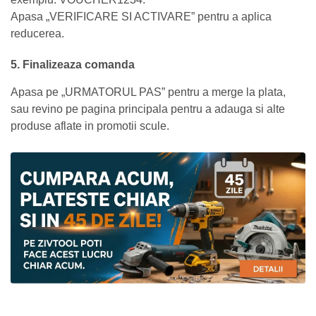
Apasa „VERIFICARE SI ACTIVARE” pentru a aplica
reducerea.
5. Finalizeaza comanda
Apasa pe „URMATORUL PAS” pentru a merge la plata,
sau revino pe pagina principala pentru a adauga si alte
produse aflate in promotii scule.