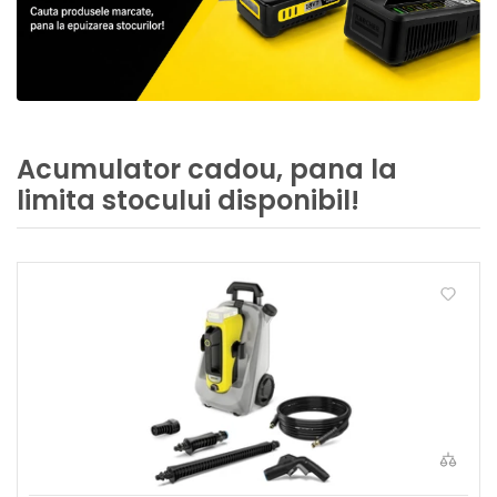
Acumulator cadou, pana la
limita stocului disponibil!