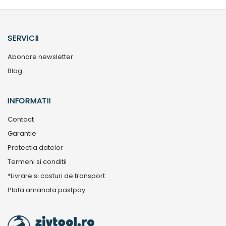
SERVICII
Abonare newsletter
Blog
INFORMATII
Contact
Garantie
Protectia datelor
Termeni si conditii
*Livrare si costuri de transport
Plata amanata pastpay