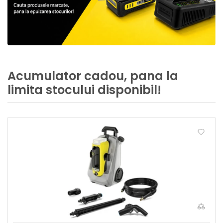
Acumulator cadou, pana la
limita stocului disponibil!