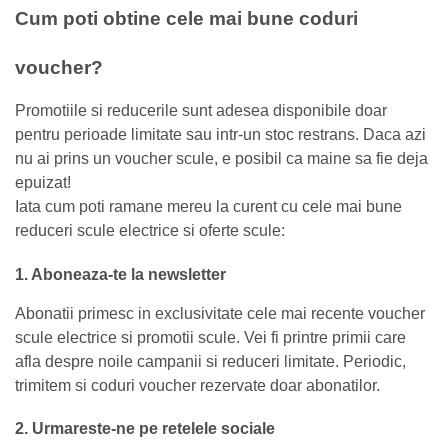
Cum poti obtine cele mai bune coduri
voucher?
Promotiile si reducerile sunt adesea disponibile doar
pentru perioade limitate sau intr-un stoc restrans. Daca azi
nu ai prins un voucher scule, e posibil ca maine sa fie deja
epuizat!
Iata cum poti ramane mereu la curent cu cele mai bune
reduceri scule electrice si oferte scule:
1. Aboneaza-te la newsletter
Abonatii primesc in exclusivitate cele mai recente voucher
scule electrice si promotii scule. Vei fi printre primii care
afla despre noile campanii si reduceri limitate. Periodic,
trimitem si coduri voucher rezervate doar abonatilor.
2. Urmareste-ne pe retelele sociale