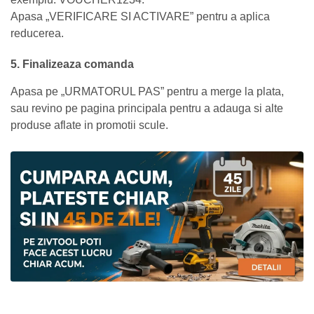
Apasa „VERIFICARE SI ACTIVARE” pentru a aplica
reducerea.
5. Finalizeaza comanda
Apasa pe „URMATORUL PAS” pentru a merge la plata,
sau revino pe pagina principala pentru a adauga si alte
produse aflate in promotii scule.