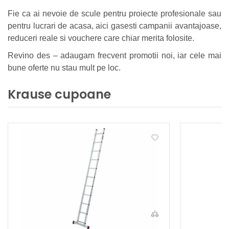
Fie ca ai nevoie de scule pentru proiecte profesionale sau
pentru lucrari de acasa, aici gasesti campanii avantajoase,
reduceri reale si vouchere care chiar merita folosite.
Revino des – adaugam frecvent promotii noi, iar cele mai
bune oferte nu stau mult pe loc.
Krause cupoane