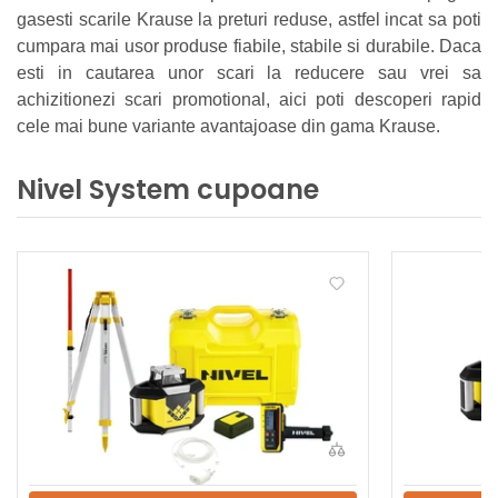
gasesti scarile Krause la preturi reduse, astfel incat sa poti
cumpara mai usor produse fiabile, stabile si durabile. Daca
esti in cautarea unor scari la reducere sau vrei sa
achizitionezi scari promotional, aici poti descoperi rapid
cele mai bune variante avantajoase din gama Krause.
Nivel System cupoane