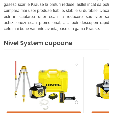
gasesti scarile Krause la preturi reduse, astfel incat sa poti
cumpara mai usor produse fiabile, stabile si durabile. Daca
esti in cautarea unor scari la reducere sau vrei sa
achizitionezi scari promotional, aici poti descoperi rapid
cele mai bune variante avantajoase din gama Krause.
Nivel System cupoane