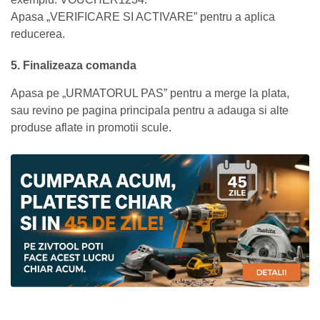
Apasa „VERIFICARE SI ACTIVARE” pentru a aplica
reducerea.
5. Finalizeaza comanda
Apasa pe „URMATORUL PAS” pentru a merge la plata,
sau revino pe pagina principala pentru a adauga si alte
produse aflate in promotii scule.