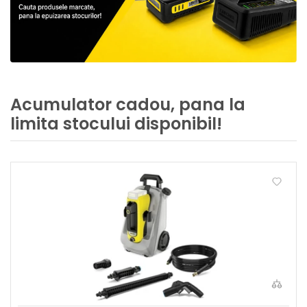
Acumulator cadou, pana la
limita stocului disponibil!