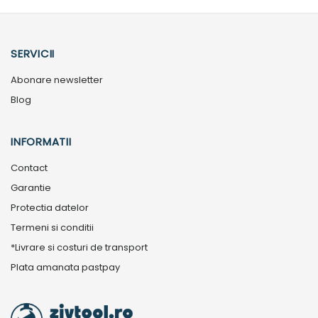
SERVICII
Abonare newsletter
Blog
INFORMATII
Contact
Garantie
Protectia datelor
Termeni si conditii
*Livrare si costuri de transport
Plata amanata pastpay