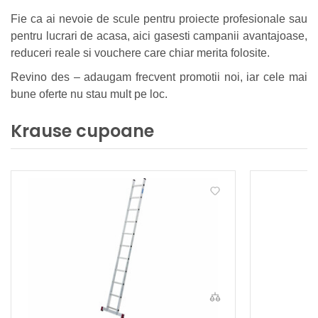
Fie ca ai nevoie de scule pentru proiecte profesionale sau
pentru lucrari de acasa, aici gasesti campanii avantajoase,
reduceri reale si vouchere care chiar merita folosite.
Revino des – adaugam frecvent promotii noi, iar cele mai
bune oferte nu stau mult pe loc.
Krause cupoane