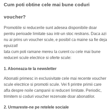
Cum poti obtine cele mai bune coduri
voucher?
Promotiile si reducerile sunt adesea disponibile doar
pentru perioade limitate sau intr-un stoc restrans. Daca azi
nu ai prins un voucher scule, e posibil ca maine sa fie deja
epuizat!
Iata cum poti ramane mereu la curent cu cele mai bune
reduceri scule electrice si oferte scule:
1. Aboneaza-te la newsletter
Abonatii primesc in exclusivitate cele mai recente voucher
scule electrice si promotii scule. Vei fi printre primii care
afla despre noile campanii si reduceri limitate. Periodic,
trimitem si coduri voucher rezervate doar abonatilor.
2. Urmareste-ne pe retelele sociale