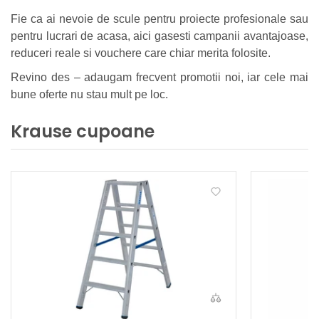
Fie ca ai nevoie de scule pentru proiecte profesionale sau
pentru lucrari de acasa, aici gasesti campanii avantajoase,
reduceri reale si vouchere care chiar merita folosite.
Revino des – adaugam frecvent promotii noi, iar cele mai
bune oferte nu stau mult pe loc.
Krause cupoane