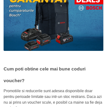
Cum poti obtine cele mai bune coduri
voucher?
Promotiile si reducerile sunt adesea disponibile doar
pentru perioade limitate sau intr-un stoc restrans. Daca azi
nu ai prins un voucher scule, e posibil ca maine sa fie deja