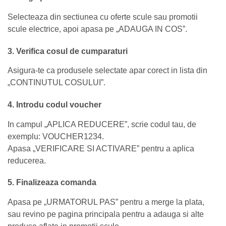
Selecteaza din sectiunea cu oferte scule sau promotii
scule electrice, apoi apasa pe „ADAUGA IN COS”.
3. Verifica cosul de cumparaturi
Asigura-te ca produsele selectate apar corect in lista din
„CONTINUTUL COSULUI”.
4. Introdu codul voucher
In campul „APLICA REDUCERE”, scrie codul tau, de
exemplu: VOUCHER1234.
Apasa „VERIFICARE SI ACTIVARE” pentru a aplica
reducerea.
5. Finalizeaza comanda
Apasa pe „URMATORUL PAS” pentru a merge la plata,
sau revino pe pagina principala pentru a adauga si alte