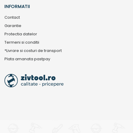
INFORMATII
Contact
Garantie
Protectia datelor
Termeni si conditii
*Livrare si costuri de transport
Plata amanata pastpay