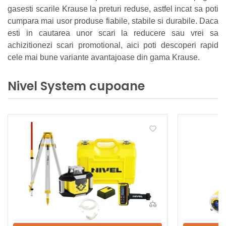
gasesti scarile Krause la preturi reduse, astfel incat sa poti
cumpara mai usor produse fiabile, stabile si durabile. Daca
esti in cautarea unor scari la reducere sau vrei sa
achizitionezi scari promotional, aici poti descoperi rapid
cele mai bune variante avantajoase din gama Krause.
Nivel System cupoane