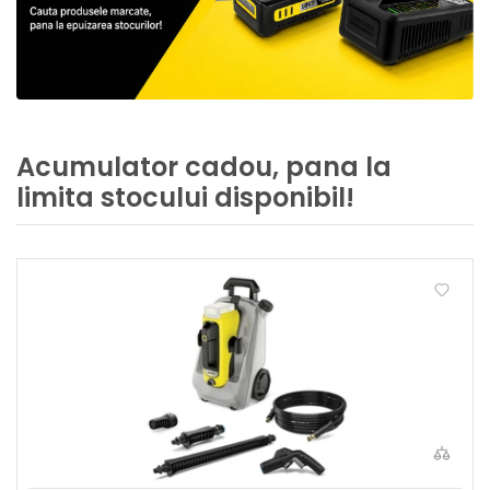
Acumulator cadou, pana la
limita stocului disponibil!