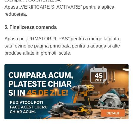
Apasa „VERIFICARE SI ACTIVARE” pentru a aplica
reducerea.
5. Finalizeaza comanda
Apasa pe „URMATORUL PAS” pentru a merge la plata,
sau revino pe pagina principala pentru a adauga si alte
produse aflate in promotii scule.