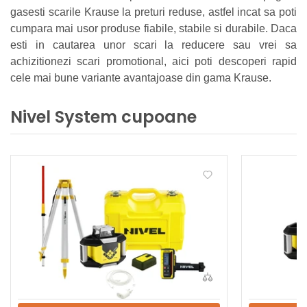
gasesti scarile Krause la preturi reduse, astfel incat sa poti
cumpara mai usor produse fiabile, stabile si durabile. Daca
esti in cautarea unor scari la reducere sau vrei sa
achizitionezi scari promotional, aici poti descoperi rapid
cele mai bune variante avantajoase din gama Krause.
Nivel System cupoane