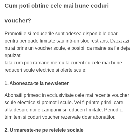
Cum poti obtine cele mai bune coduri
voucher?
Promotiile si reducerile sunt adesea disponibile doar
pentru perioade limitate sau intr-un stoc restrans. Daca azi
nu ai prins un voucher scule, e posibil ca maine sa fie deja
epuizat!
Iata cum poti ramane mereu la curent cu cele mai bune
reduceri scule electrice si oferte scule:
1. Aboneaza-te la newsletter
Abonatii primesc in exclusivitate cele mai recente voucher
scule electrice si promotii scule. Vei fi printre primii care
afla despre noile campanii si reduceri limitate. Periodic,
trimitem si coduri voucher rezervate doar abonatilor.
2. Urmareste-ne pe retelele sociale