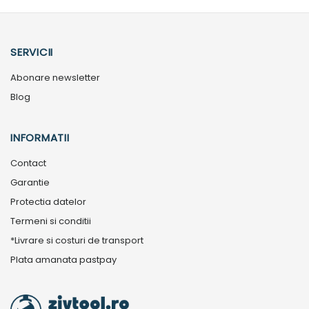
SERVICII
Abonare newsletter
Blog
INFORMATII
Contact
Garantie
Protectia datelor
Termeni si conditii
*Livrare si costuri de transport
Plata amanata pastpay