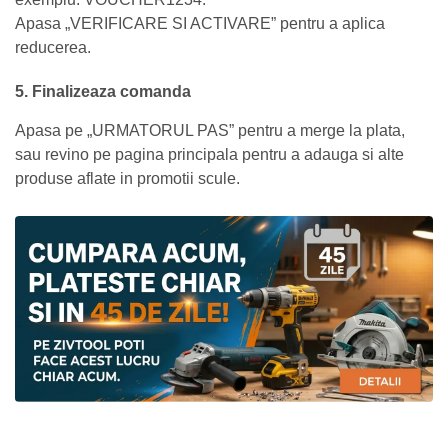
Apasa „VERIFICARE SI ACTIVARE” pentru a aplica
reducerea.
5. Finalizeaza comanda
Apasa pe „URMATORUL PAS” pentru a merge la plata,
sau revino pe pagina principala pentru a adauga si alte
produse aflate in promotii scule.