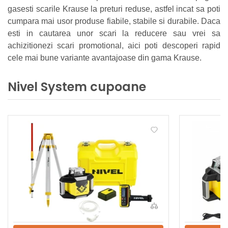
gasesti scarile Krause la preturi reduse, astfel incat sa poti
cumpara mai usor produse fiabile, stabile si durabile. Daca
esti in cautarea unor scari la reducere sau vrei sa
achizitionezi scari promotional, aici poti descoperi rapid
cele mai bune variante avantajoase din gama Krause.
Nivel System cupoane