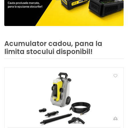
Acumulator cadou, pana la
limita stocului disponibil!