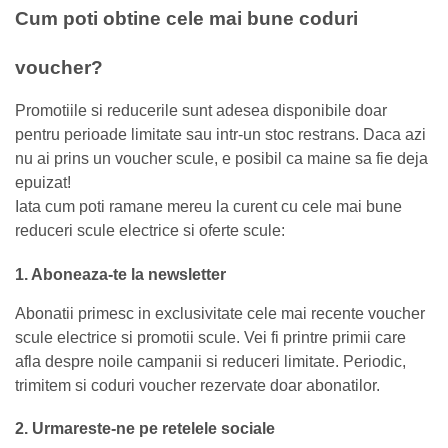
Cum poti obtine cele mai bune coduri
voucher?
Promotiile si reducerile sunt adesea disponibile doar
pentru perioade limitate sau intr-un stoc restrans. Daca azi
nu ai prins un voucher scule, e posibil ca maine sa fie deja
epuizat!
Iata cum poti ramane mereu la curent cu cele mai bune
reduceri scule electrice si oferte scule:
1. Aboneaza-te la newsletter
Abonatii primesc in exclusivitate cele mai recente voucher
scule electrice si promotii scule. Vei fi printre primii care
afla despre noile campanii si reduceri limitate. Periodic,
trimitem si coduri voucher rezervate doar abonatilor.
2. Urmareste-ne pe retelele sociale