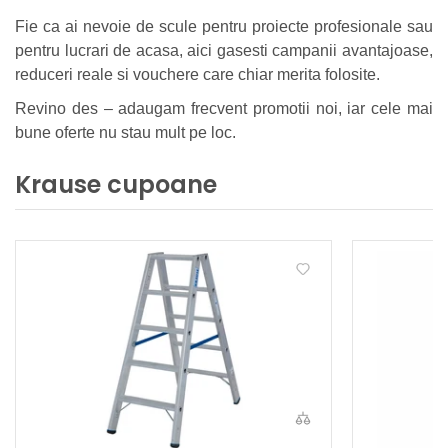
Fie ca ai nevoie de scule pentru proiecte profesionale sau
pentru lucrari de acasa, aici gasesti campanii avantajoase,
reduceri reale si vouchere care chiar merita folosite.
Revino des – adaugam frecvent promotii noi, iar cele mai
bune oferte nu stau mult pe loc.
Krause cupoane