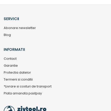
SERVICII
Abonare newsletter
Blog
INFORMATII
Contact
Garantie
Protectia datelor
Termeni si conditii
*Livrare si costuri de transport
Plata amanata pastpay