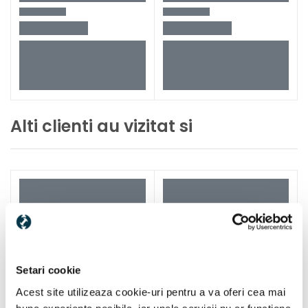
Alti clienti au vizitat si
Setari cookie
Acest site utilizeaza cookie-uri pentru a va oferi cea mai