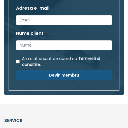
Adresa e-mail
Nume client
Am citit si sunt de acord cu
Termenii si
conditiile
.
Devin membru
SERVICII