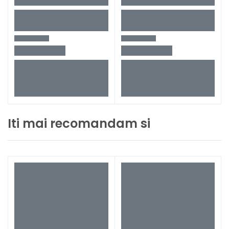
Iti mai recomandam si