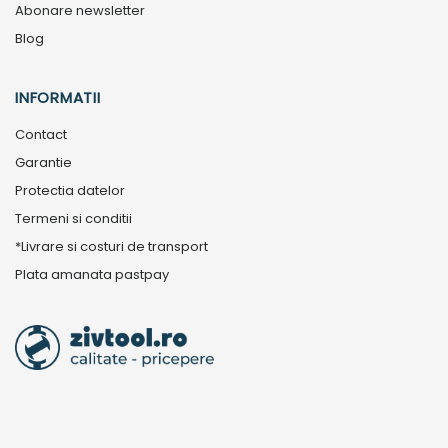
Abonare newsletter
Blog
INFORMATII
Contact
Garantie
Protectia datelor
Termeni si conditii
*Livrare si costuri de transport
Plata amanata pastpay