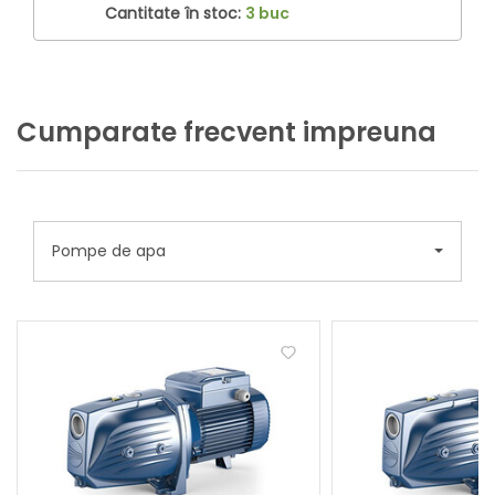
Cantitate în stoc:
3 buc
Cumparate frecvent impreuna
Pompe de apa