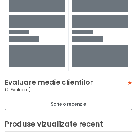
Evaluare medie clientilor
(0 Evaluare)
Scrie o recenzie
Produse vizualizate recent