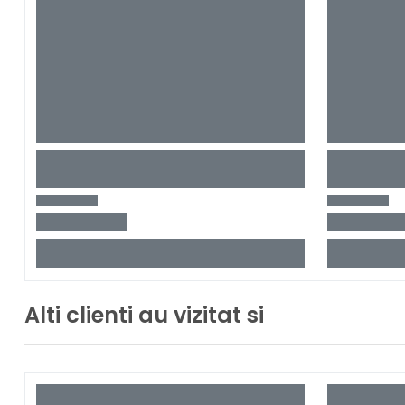
Alti clienti au vizitat si