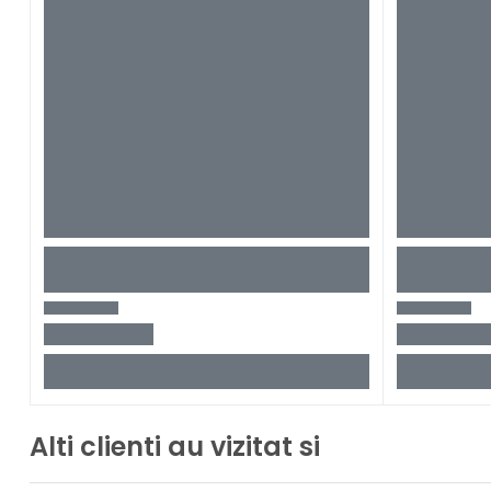
Alti clienti au vizitat si