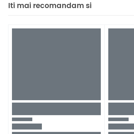
Iti mai recomandam si