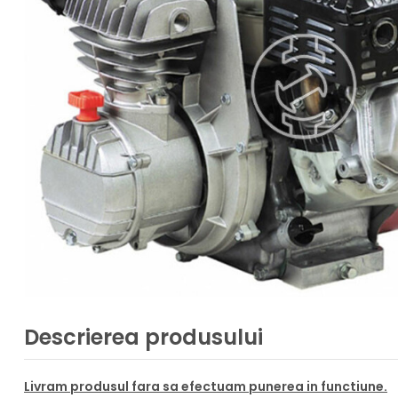
Descrierea produsului
Livram produsul fara sa efectuam punerea in functiune.