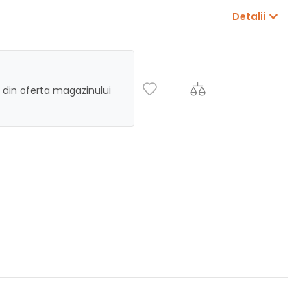
Detalii
 din oferta magazinului