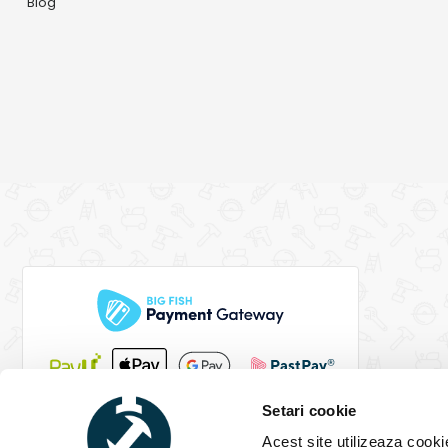
Blog
Setari cookie
Acest site utilizeaza cooki