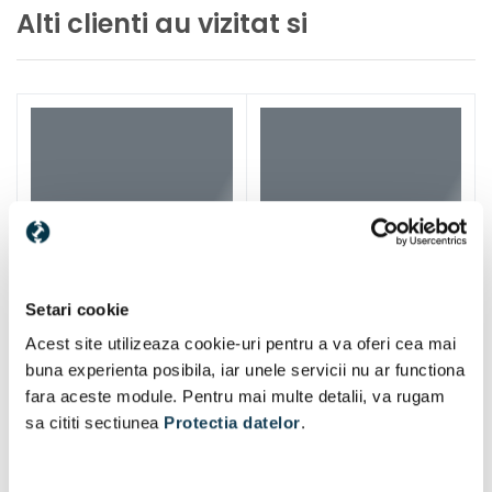
Alti clienti au vizitat si
Setari cookie
Acest site utilizeaza cookie-uri pentru a va oferi cea mai
buna experienta posibila, iar unele servicii nu ar functiona
fara aceste module. Pentru mai multe detalii, va rugam
sa cititi sectiunea
Protectia datelor
.