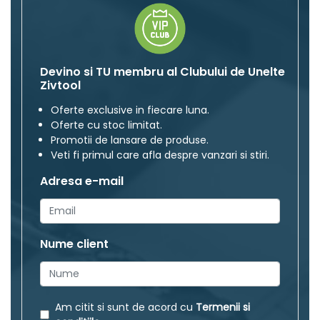
Devino si TU membru al Clubului de Unelte
Zivtool
Oferte exclusive in fiecare luna.
Oferte cu stoc limitat.
Promotii de lansare de produse.
Veti fi primul care afla despre vanzari si stiri.
Adresa e-mail
Nume client
Am citit si sunt de acord cu
Termenii si