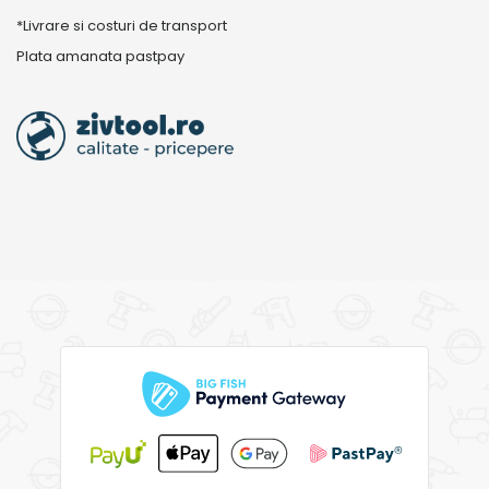
*Livrare si costuri de transport
Plata amanata pastpay