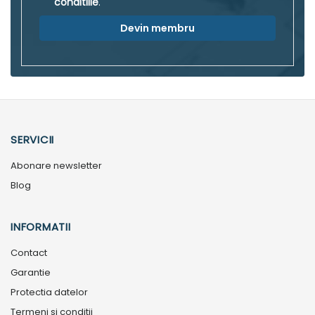
conditiile
.
Devin membru
SERVICII
Abonare newsletter
Blog
INFORMATII
Contact
Garantie
Protectia datelor
Termeni si conditii