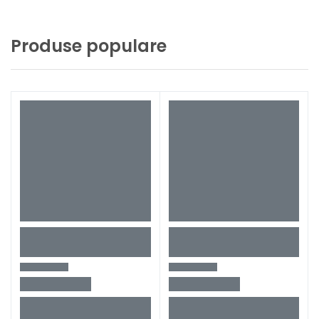
Produse populare