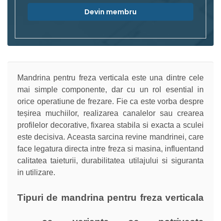
Devin membru
Mandrina pentru freza verticala este una dintre cele
mai simple componente, dar cu un rol esential in
orice operatiune de frezare. Fie ca este vorba despre
teșirea muchiilor, realizarea canalelor sau crearea
profilelor decorative, fixarea stabila si exacta a sculei
este decisiva. Aceasta sarcina revine mandrinei, care
face legatura directa intre freza si masina, influentand
calitatea taieturii, durabilitatea utilajului si siguranta
in utilizare.
Tipuri de mandrina pentru freza verticala