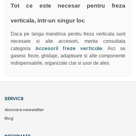
Tot ce este necesar pentru freza
verticala, intr-un singur loc
Daca pe langa mandrina pentru freza verticala sunt
necesare si alte accesorii, merita consultata
Accesorii freze verticale
categoria
. Aici se
gasesc freze, ghidaje, adaptoare si alte componente
indispensabile, organizate clar si usor de ales.
SERVICII
Abonare newsletter
Blog