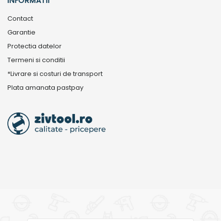
INFORMATII
Contact
Garantie
Protectia datelor
Termeni si conditii
*Livrare si costuri de transport
Plata amanata pastpay