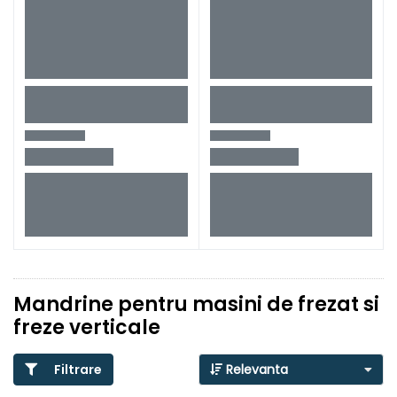
Mandrine pentru masini de frezat si
freze verticale
Filtrare
Relevanta