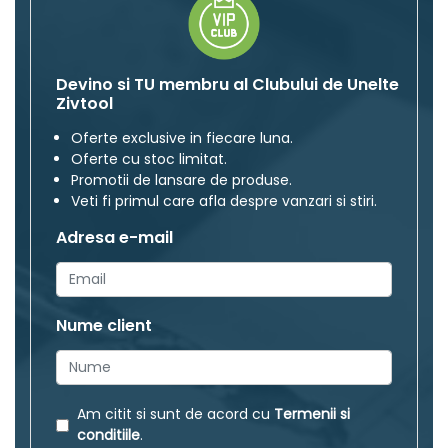
Devino si TU membru al Clubului de Unelte
Zivtool
Oferte exclusive in fiecare luna.
Oferte cu stoc limitat.
Promotii de lansare de produse.
Veti fi primul care afla despre vanzari si stiri.
Adresa e-mail
Nume client
Am citit si sunt de acord cu
Termenii si
conditiile
.