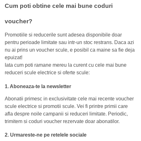
Cum poti obtine cele mai bune coduri
voucher?
Promotiile si reducerile sunt adesea disponibile doar
pentru perioade limitate sau intr-un stoc restrans. Daca azi
nu ai prins un voucher scule, e posibil ca maine sa fie deja
epuizat!
Iata cum poti ramane mereu la curent cu cele mai bune
reduceri scule electrice si oferte scule:
1. Aboneaza-te la newsletter
Abonatii primesc in exclusivitate cele mai recente voucher
scule electrice si promotii scule. Vei fi printre primii care
afla despre noile campanii si reduceri limitate. Periodic,
trimitem si coduri voucher rezervate doar abonatilor.
2. Urmareste-ne pe retelele sociale