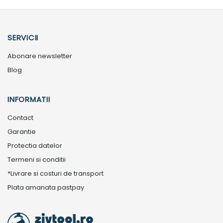
SERVICII
Abonare newsletter
Blog
INFORMATII
Contact
Garantie
Protectia datelor
Termeni si conditii
*Livrare si costuri de transport
Plata amanata pastpay