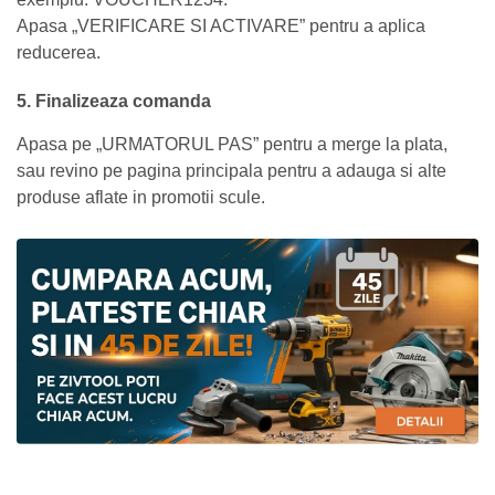
Apasa „VERIFICARE SI ACTIVARE” pentru a aplica
reducerea.
5. Finalizeaza comanda
Apasa pe „URMATORUL PAS” pentru a merge la plata,
sau revino pe pagina principala pentru a adauga si alte
produse aflate in promotii scule.