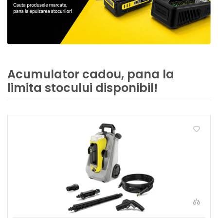
Acumulator cadou, pana la
limita stocului disponibil!