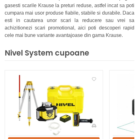
gasesti scarile Krause la preturi reduse, astfel incat sa poti
cumpara mai usor produse fiabile, stabile si durabile. Daca
esti in cautarea unor scari la reducere sau vrei sa
achizitionezi scari promotional, aici poti descoperi rapid
cele mai bune variante avantajoase din gama Krause.
Nivel System cupoane