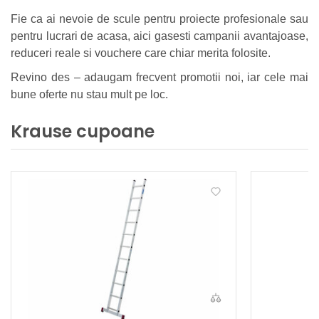
Fie ca ai nevoie de scule pentru proiecte profesionale sau
pentru lucrari de acasa, aici gasesti campanii avantajoase,
reduceri reale si vouchere care chiar merita folosite.
Revino des – adaugam frecvent promotii noi, iar cele mai
bune oferte nu stau mult pe loc.
Krause cupoane