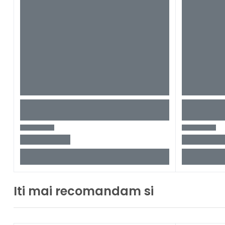
Iti mai recomandam si