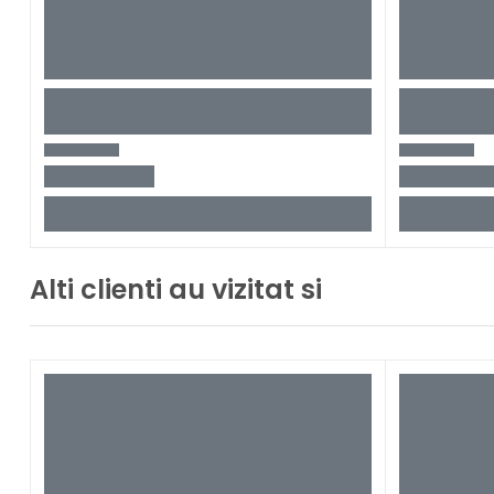
Alti clienti au vizitat si