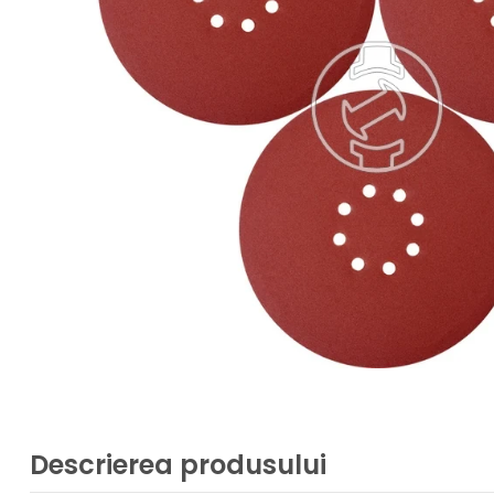
Descrierea produsului