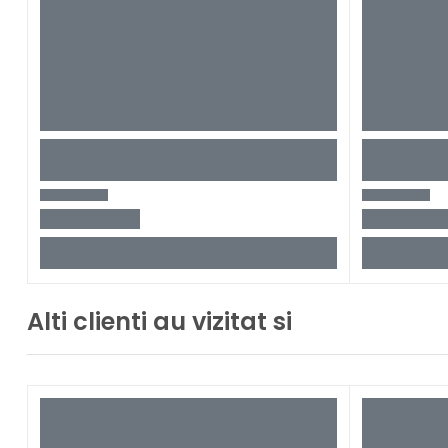
Alti clienti au vizitat si