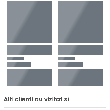
Alti clienti au vizitat si