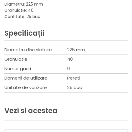
Diametru: 225 mm
Granulatie: 40
Cantitate: 25 buc
Specificații
Diametru disc slefuire
225 mm
Granulatie
40
Numar gauri
9
Domenii de utilizare
Pereti
Unitate de vanzare
25 buc
Vezi si acestea