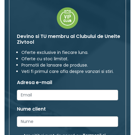
Devino si TU membru al Clubului de Unelte
Zivtool
Oferte exclusive in fiecare luna.
Oferte cu stoc limitat.
Promotii de lansare de produse.
Veti fi primul care afla despre vanzari si stiri.
Adresa e-mail
Nume client